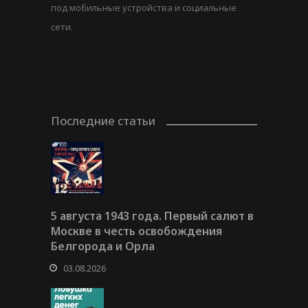
под мобильные устройства и социальные
сети.
Последние статьи
5 августа 1943 года. Первый салют в
Москве в честь освобождения
Белгорода и Орла
03.08.2026