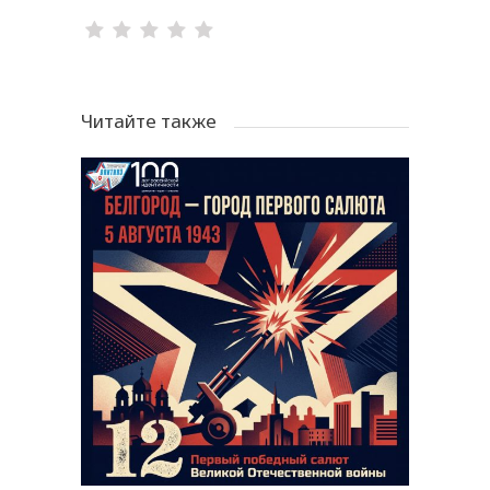
Читайте также