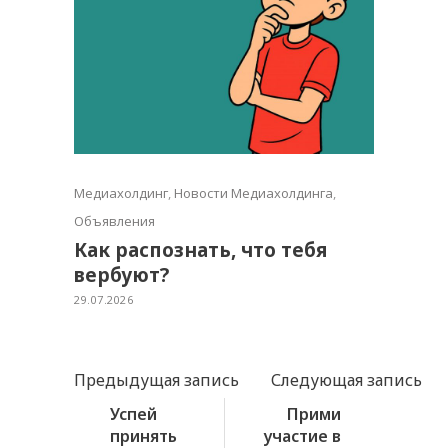
Медиахолдинг
,
Новости Медиахолдинга
,
Объявления
Как распознать, что тебя
вербуют?
29.07.2026
Предыдущая запись
Следующая запись
Успей
Прими
принять
участие в