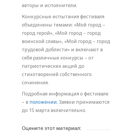
авторы и исполнители.
Конкурсные испытания фестиваля
объединены темами: «Мой город –
город герой», «Мой город – город
воинской славы», «Мой город – город
трудовой доблести» и включают в
себя различные конкурсы – от
патриотических акций до
стихотворений собственного
сочинения.
Подробная информация о фестивале
– в
положении
. Заявки принимаются
до 15 марта включительно.
Оцените этот материал: