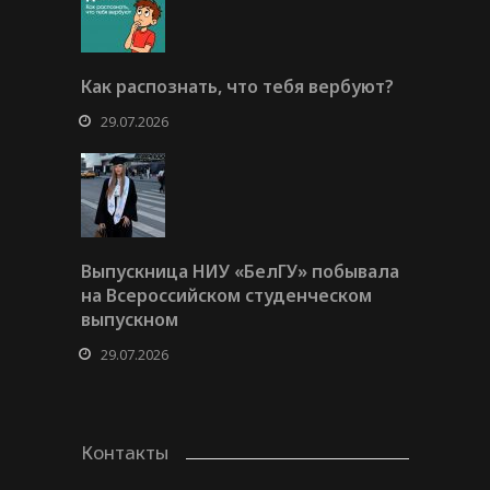
Как распознать, что тебя вербуют?
29.07.2026
Выпускница НИУ «БелГУ» побывала
на Всероссийском студенческом
выпускном
29.07.2026
Контакты