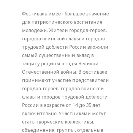
Фестиваль имеет большое значение
для патриотического воспитания
молодежи. Жители городов-героев,
городов воинской славы и городов
трудовой доблести России вложили
самый существенный вклад в
защиту родины в годы Великой
Отечественной войны. В фестивале
принимают участие представители
городов-героев, городов воинской
славы и городов трудовой доблести
России в возрасте от 14 до 35 лет
включительно. Участниками могут
стать творческие коллективы,
объединения, группы, отдельные