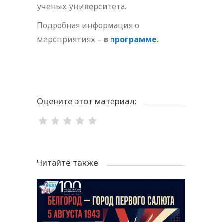
ученых университета.
Подробная информация о
мероприятиях –
в
программе
.
Оцените этот материал:
Читайте также