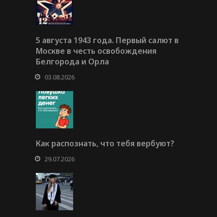
5 августа 1943 года. Первый салют в
Москве в честь освобождения
Белгорода и Орла
03.08.2026
Как распознать, что тебя вербуют?
29.07.2026