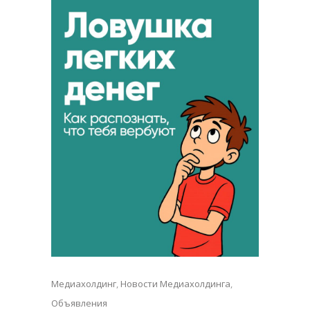
Медиахолдинг
,
Новости Медиахолдинга
,
Объявления