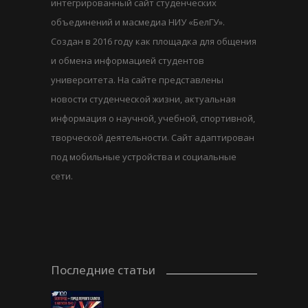
интегрированный сайт студенческих
объединений и масмедиа НИУ «БелГУ».
Создан в 2016 году как площадка для общения
и обмена информацией студентов
университета. На сайте представлены
новости студенческой жизни, актуальная
информация о научной, учебной, спортивной,
творческой деятельности. Сайт адаптирован
под мобильные устройства и социальные
сети.
Последние статьи