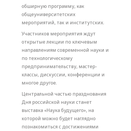
обширную программу, как
общеуниверситетских
мероприятий, так и институтских.
Участников мероприятия ждут
открытые лекции по ключевым
направлениям современной науки и
по технологическому
предпринимательству, мастер-
классы, дискуссии, конференции и
многое другое.
Центральной частью празднования
Дня российской науки станет
выставка «Наука будущего», на
которой можно будет наглядно
познакомиться с достижениями