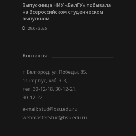
Выпускница НИУ «БелГУ» побывала
на Всероссийском студенческом
выпускном
29.07.2026
Контакты
г. Белгород, ул. Победы, 85,
11 корпус, каб. 3-3,
тел. 30-12-18, 30-12-21,
30-12-22
e-mail: stud@bsu.edu.ru
webmasterStud@bsu.edu.ru