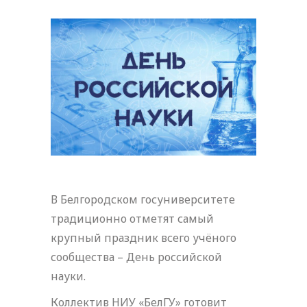
В Белгородском госуниверситете
традиционно отметят самый
крупный праздник всего учёного
сообщества – День российской
науки.
Коллектив НИУ «БелГУ» готовит