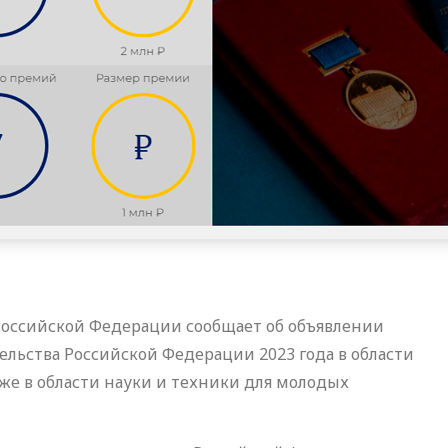
Российской Федерации сообщает об объявлении
ельства Российской Федерации 2023 года в области
кже в области науки и техники для молодых