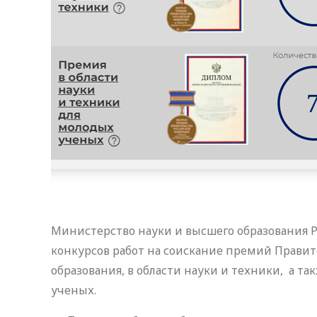
Министерство науки и высшего образования 
конкурсов работ на соискание премий Правит
образования, в области науки и техники, а та
ученых.