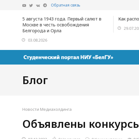
Обратная связь
5 августа 1943 года. Первый салют в
Как расп
Москве в честь освобождения
29.07.2
Белгорода и Орла
03.08.2026
Блог
Новости Медиахолдинга
Объявлены конкурсы