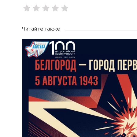
Читайте также