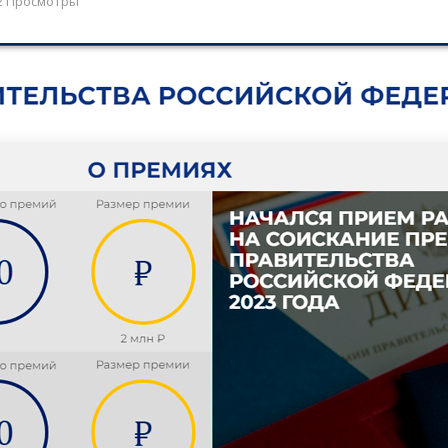
2 Просмотры