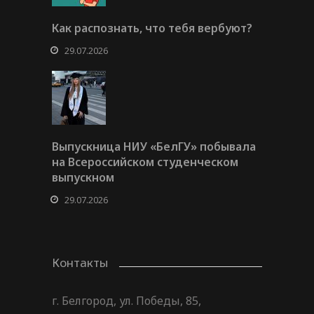
Как распознать, что тебя вербуют?
29.07.2026
Выпускница НИУ «БелГУ» побывала
на Всероссийском студенческом
выпускном
29.07.2026
Контакты
г. Белгород, ул. Победы, 85,