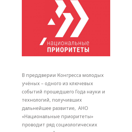
В преддверии Конгресса молодых
учёных – одного из ключевых
событий прошедшего Года науки и
технологий, получивших
дальнейшее развитие, АНО
«Национальные приоритеты»
проводит ряд социологических