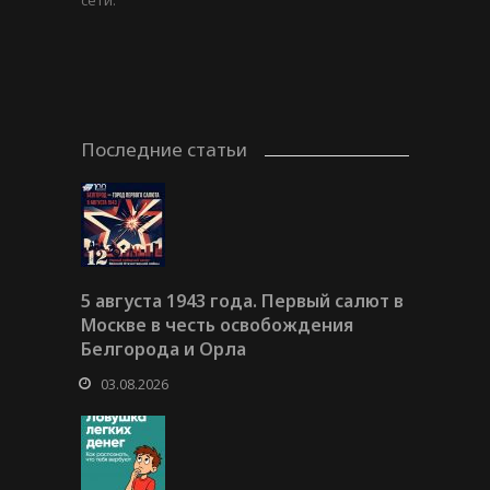
Последние статьи
5 августа 1943 года. Первый салют в
Москве в честь освобождения
Белгорода и Орла
03.08.2026