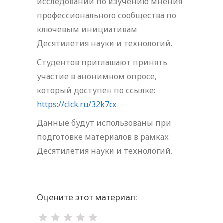
исследований по изучению мнения
профессионального сообщества по
ключевым инициативам
Десятилетия науки и технологий.
Студентов приглашают принять
участие в анонимном опросе,
который доступен по ссылке:
https://clck.ru/32k7cx
Данные будут использованы при
подготовке материалов в рамках
Десятилетия науки и технологий.
Оцените этот материал: