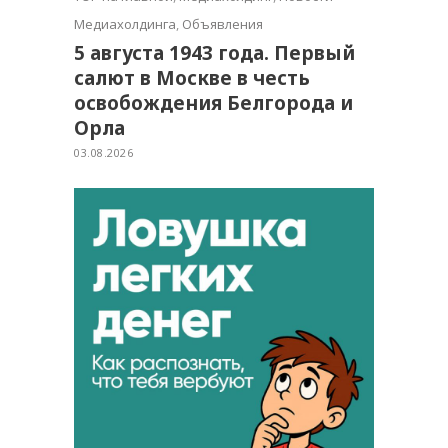
Медиахолдинга
,
Объявления
5 августа 1943 года. Первый
салют в Москве в честь
освобождения Белгорода и
Орла
03.08.2026