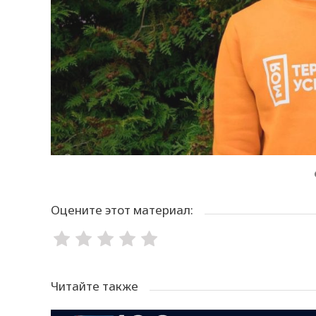
Оцените этот материал:
Читайте также