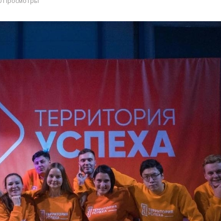
0 Просмотры