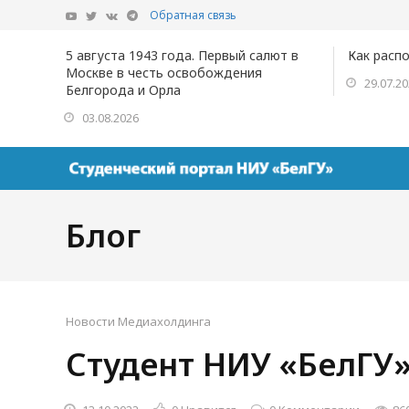
Обратная связь
5 августа 1943 года. Первый салют в
Как расп
Москве в честь освобождения
29.07.2
Белгорода и Орла
03.08.2026
Блог
Новости Медиахолдинга
Студент НИУ «БелГУ»