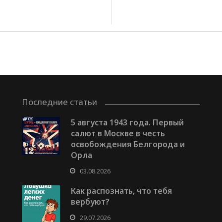
Последние статьи
5 августа 1943 года. Первый
салют в Москве в честь
освобождения Белгорода и
Орла
03.08.2026
Как распознать, что тебя
вербуют?
29.07.2026