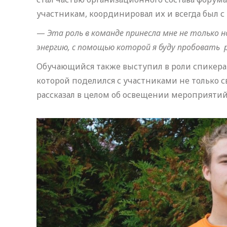
участникам, координировал их и всегда был с 
—
Эта роль в команде принесла мне не только 
энергию, с помощью которой я буду пробовать 
Обучающийся также выступил в роли спикера 
которой поделился с участниками не только
рассказал в целом об освещении мероприятий