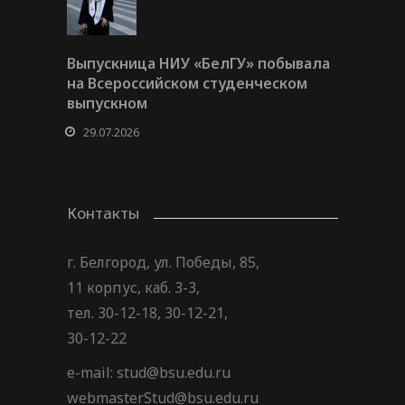
Выпускница НИУ «БелГУ» побывала
на Всероссийском студенческом
выпускном
29.07.2026
Контакты
г. Белгород, ул. Победы, 85,
11 корпус, каб. 3-3,
тел. 30-12-18, 30-12-21,
30-12-22
e-mail: stud@bsu.edu.ru
webmasterStud@bsu.edu.ru