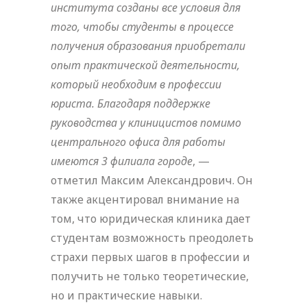
института созданы все условия для
того, чтобы студенты в процессе
получения образования приобретали
опыт практической деятельности,
который необходим в профессии
юриста. Благодаря поддержке
руководства у клиницистов помимо
центрального офиса для работы
имеются 3 филиала городе
, —
отметил Максим Александрович. Он
также акцентировал внимание на
том, что юридическая клиника дает
студентам возможность преодолеть
страхи первых шагов в профессии и
получить не только теоретические,
но и практические навыки.