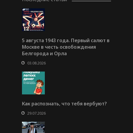
5 августа 1943 года. Первый салют в
Москве в честь освобождения
Белгорода и Орла
03.08.2026
Как распознать, что тебя вербуют?
29.07.2026