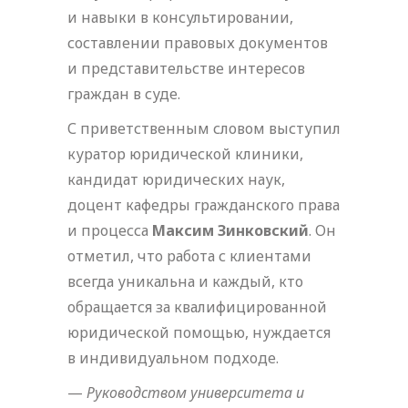
и навыки в консультировании,
составлении правовых документов
и представительстве интересов
граждан в суде.
С приветственным словом выступил
куратор юридической клиники,
кандидат юридических наук,
доцент кафедры гражданского права
и процесса
Максим Зинковский
. Он
отметил, что работа с клиентами
всегда уникальна и каждый, кто
обращается за квалифицированной
юридической помощью, нуждается
в индивидуальном подходе.
—
Руководством университета и