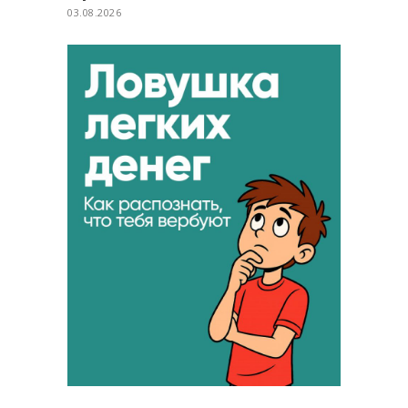
03.08.2026