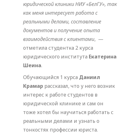
юридической клиники НИУ «БелГУ», так
как меня интересует работа с
реальными делами, составление
документов и получение опыта
взаимодействия с клиентами
, —
отметила студентка 2 курса
юридического института
Екатерина
Шеина
.
Обучающийся 1 курса
Даниил
Крамар
рассказал, что у него возник
интерес к работе студентов в
юридической клинике и сам он
тоже хотел бы научиться работать с
реальными делами и узнать о
тонкостях профессии юриста.