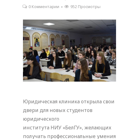
0 Комментарии
952 Просмотры
Юридическая клиника открыла свои
двери для новых студентов
юридического
института НИУ «БелГУ», желающих
получать профессиональные умения