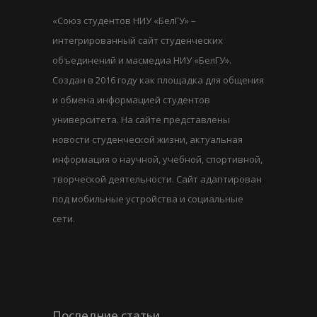
«Союз студентов НИУ «БелГУ» –
интегрированный сайт студенческих
объединений и масмедиа НИУ «БелГУ».
Создан в 2016 году как площадка для общения
и обмена информацией студентов
университета. На сайте представлены
новости студенческой жизни, актуальная
информация о научной, учебной, спортивной,
творческой деятельности. Сайт адаптирован
под мобильные устройства и социальные
сети.
Последние статьи