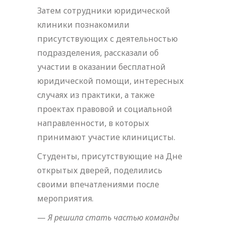
Затем сотрудники юридической
клиники познакомили
присутствующих с деятельностью
подразделения, рассказали об
участии в оказании бесплатной
юридической помощи, интересных
случаях из практики, а также
проектах правовой и социальной
направленности, в которых
принимают участие клиницисты.
Студенты, присутствующие на Дне
открытых дверей, поделились
своими впечатлениями после
мероприятия.
—
Я решила стать частью команды