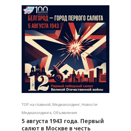
TOP на главной
,
Медиахолдинг
,
Новости
Медиахолдинга
,
Объявления
5 августа 1943 года. Первый
салют в Москве в честь