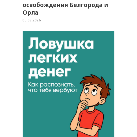
освобождения Белгорода и
Орла
03.08.2026