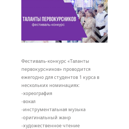
Фестиваль-конкурс «Таланты
первокурсников» проводится
ежегодно для студентов 1 курса в
нескольких номинациях:
-хореография
-вокал
-инструментальная музыка
-оригинальный жанр
-художественное чтение