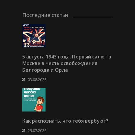
Последние статьи
5 августа 1943 года. Первый салют в
Москве в честь освобождения
Белгорода и Орла
03.08.2026
Как распознать, что тебя вербуют?
29.07.2026