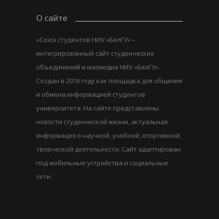
и...
О сайте
«Союз студентов НИУ «БелГУ» –
интегрированный сайт студенческих
объединений и масмедиа НИУ «БелГУ».
Создан в 2016 году как площадка для общения
и обмена информацией студентов
университета. На сайте представлены
новости студенческой жизни, актуальная
информация о научной, учебной, спортивной,
творческой деятельности. Сайт адаптирован
под мобильные устройства и социальные
сети.