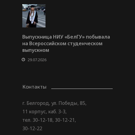
Выпускница НИУ «БелГУ» побывала
на Всероссийском студенческом
выпускном
29.07.2026
Контакты
г. Белгород, ул. Победы, 85,
11 корпус, каб. 3-3,
тел. 30-12-18, 30-12-21,
30-12-22