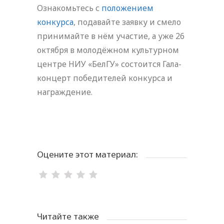
Ознакомьтесь с
положением
конкурса
, подавайте заявку и смело
принимайте в нём участие, а уже 26
октября в молодёжном культурном
центре НИУ «БелГУ» состоится Гала-
концерт победителей конкурса и
награждение.
Оцените этот материал:
Читайте также