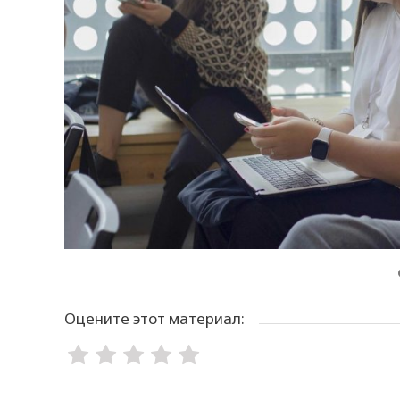
Оцените этот материал: