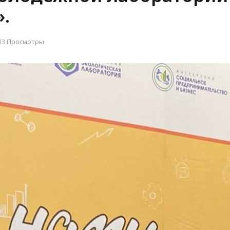
.
13 Просмотры