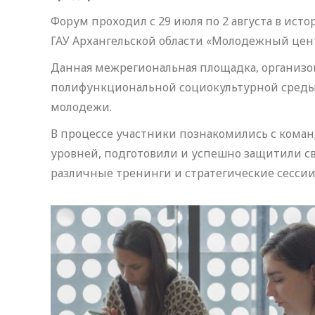
Форум проходил с 29 июля по 2 августа в ист
ГАУ Архангельской области «Молодежный цен
Данная межрегиональная площадка, организо
полифункциональной социокультурной среды 
молодежи.
В процессе участники познакомились с кома
уровней, подготовили и успешно защитили с
различные тренинги и стратегические сессии