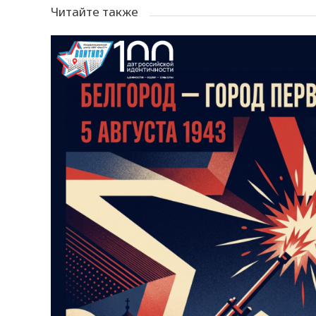
Читайте также