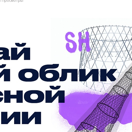
1 Просмотры