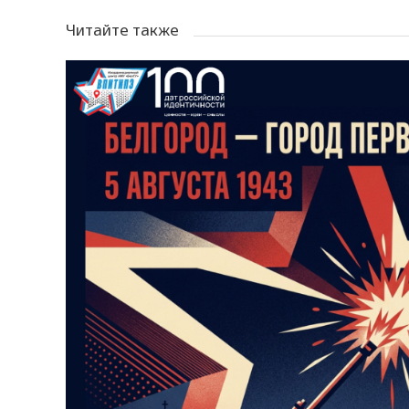
Читайте также