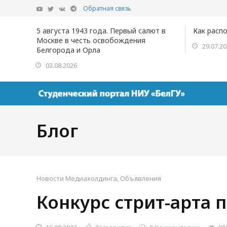
Обратная связь
5 августа 1943 года. Первый салют в
Как расп
Москве в честь освобождения
29.07.2
Белгорода и Орла
03.08.2026
Блог
Новости Медиахолдинга
,
Объявления
Конкурс стрит-арта 