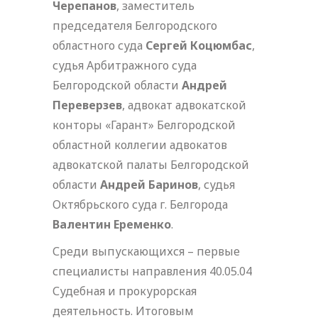
Черепанов
, заместитель
председателя Белгородского
областного суда
Сергей Коцюмбас
,
судья Арбитражного суда
Белгородской области
Андрей
Переверзев
, адвокат адвокатской
конторы «Гарант» Белгородской
областной коллегии адвокатов
адвокатской палаты Белгородской
области
Андрей Баринов
, судья
Октябрьского суда г. Белгорода
Валентин Еременко
.
Среди выпускающихся – первые
специалисты направления 40.05.04
Судебная и прокурорская
деятельность. Итоговым