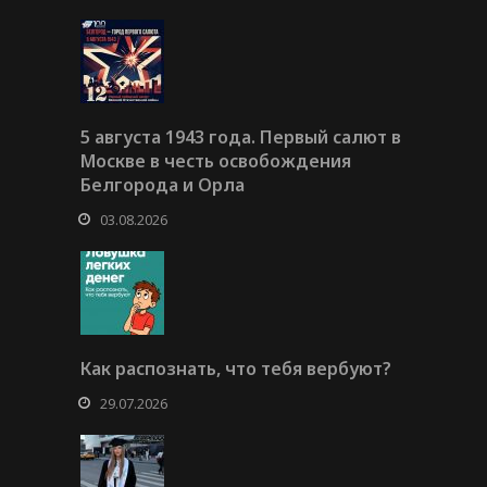
5 августа 1943 года. Первый салют в
Москве в честь освобождения
Белгорода и Орла
03.08.2026
Как распознать, что тебя вербуют?
29.07.2026