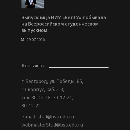
Выпускница НИУ «БелГУ» побывала
на Всероссийском студенческом
выпускном
29.07.2026
Контакты
г. Белгород, ул. Победы, 85,
11 корпус, каб. 3-3,
тел. 30-12-18, 30-12-21,
30-12-22
e-mail: stud@bsu.edu.ru
webmasterStud@bsu.edu.ru