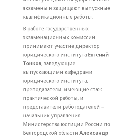
экзамены и защищают выпускные
квалификационные работы.
В работе государственных
экзаменационных комиссий
принимают участие директор
юридического института
Евгений
Тонков
, заведующие
выпускающими кафедрами
юридического института,
преподаватели, имеющие стаж
практической работы, и
представители работодателей –
начальник управления
Министерства юстиции России по
Белгородской области
Александр