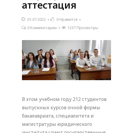
аттестация
01.07.2022
0
Нравится
0 Комментарии
1237 Просмотры
В этом учебном году 212 студентов
выпускных курсов очной формы
бакалавриата, специалитета и
магистратуры юридического
института сдают государственные