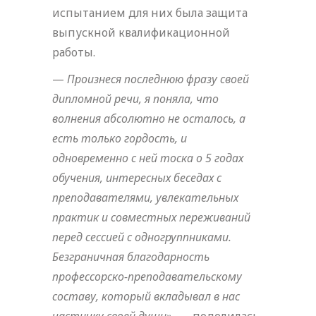
испытанием для них была защита
выпускной квалификационной
работы.
—
Произнеся последнюю фразу своей
дипломной речи, я поняла, что
волнения абсолютно не осталось, а
есть только гордость, и
одновременно с ней тоска о 5 годах
обучения, интересных беседах с
преподавателями, увлекательных
практик и совместных переживаний
перед сессией с одногруппниками.
Безграничная благодарность
профессорско-преподавательскому
составу, который вкладывал в нас