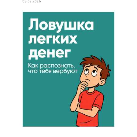
03.08.2026