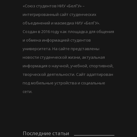
«Союз студентов НИУ «БелГУ» –
интегрированный сайт студенческих
объединений и масмедиа НИУ «БелГУ».
Создан в 2016 году как площадка для общения
и обмена информацией студентов
университета. На сайте представлены
новости студенческой жизни, актуальная
информация о научной, учебной, спортивной,
творческой деятельности. Сайт адаптирован
под мобильные устройства и социальные
сети.
Последние статьи