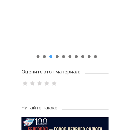
Оцените этот материал:
Читайте также