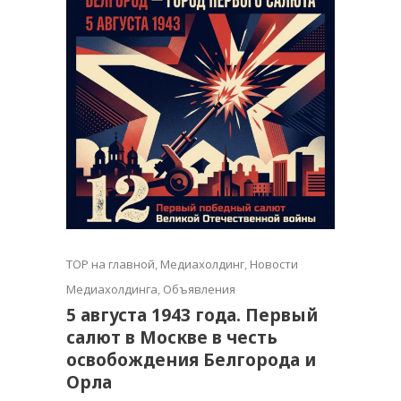
TOP на главной
,
Медиахолдинг
,
Новости
Медиахолдинга
,
Объявления
5 августа 1943 года. Первый
салют в Москве в честь
освобождения Белгорода и
Орла