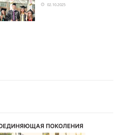
02.10.2025