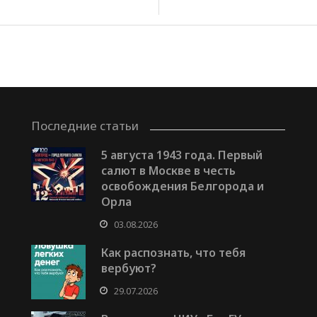
Последние статьи
5 августа 1943 года. Первый
салют в Москве в честь
освобождения Белгорода и
Орла
03.08.2026
Как распознать, что тебя
вербуют?
29.07.2026