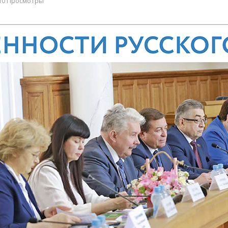
10 Просмотры