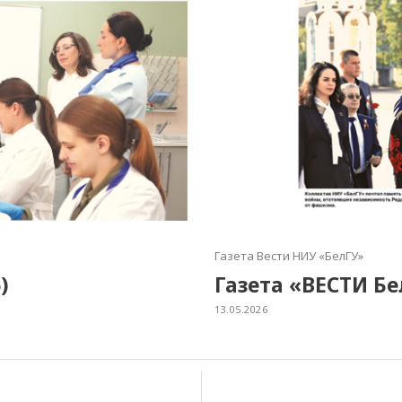
Газета Вести НИУ «БелГУ»
)
Газета «ВЕСТИ Бе
13.05.2026