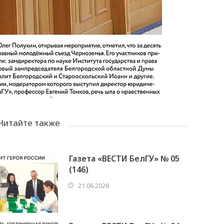
Читайте также
Газета «ВЕСТИ БелГУ» № 05
(146)
21.06.2026