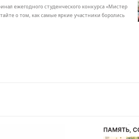
инал ежегодного студенческого конкурса «Мистер
итайте о том, как самые яркие участники боролись