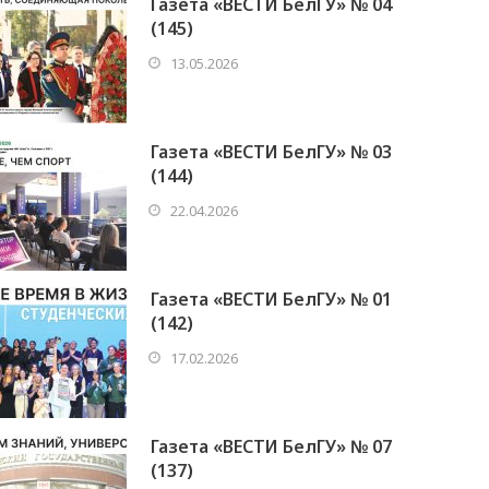
Газета «ВЕСТИ БелГУ» № 04
(145)
13.05.2026
Газета «ВЕСТИ БелГУ» № 03
(144)
22.04.2026
Газета «ВЕСТИ БелГУ» № 01
(142)
17.02.2026
Газета «ВЕСТИ БелГУ» № 07
(137)