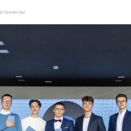
02 Просмотры