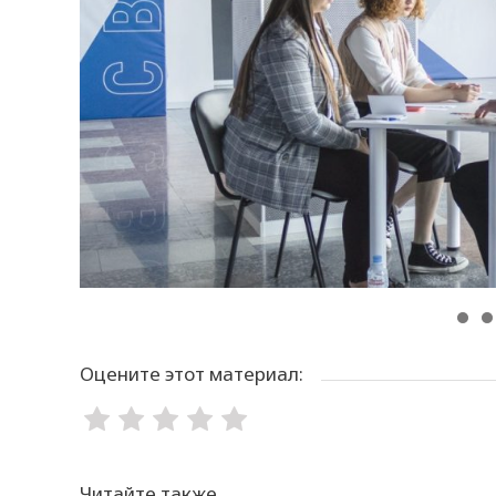
Оцените этот материал:
Читайте также