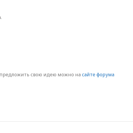
.
 предложить свою идею можно на
сайте форума