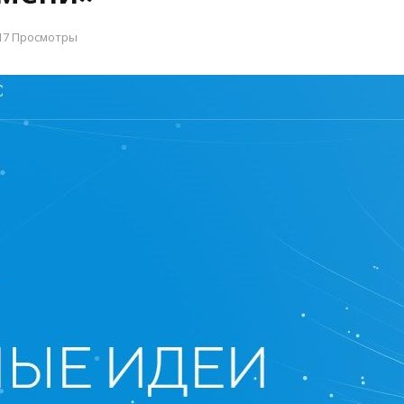
17 Просмотры