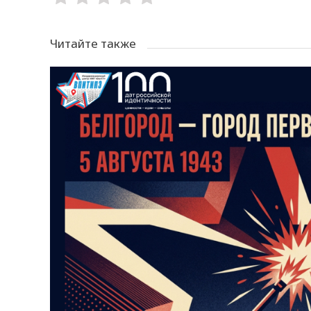
Читайте также