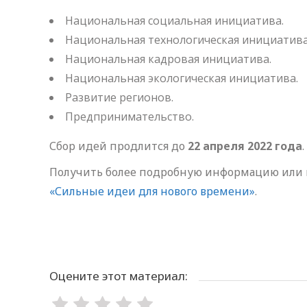
Национальная социальная инициатива.
Национальная технологическая инициатива
Национальная кадровая инициатива.
Национальная экологическая инициатива.
Развитие регионов.
Предпринимательство.
Сбор идей продлится до
22 апреля 2022 года
.
Получить более подробную информацию или
«Сильные идеи для нового времени»
.
Оцените этот материал: