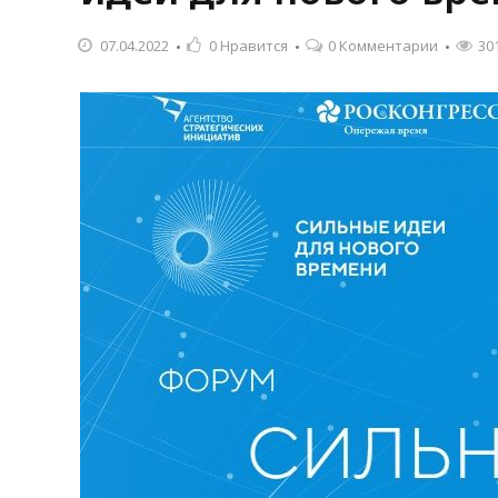
07.04.2022
0
Нравится
0 Комментарии
30