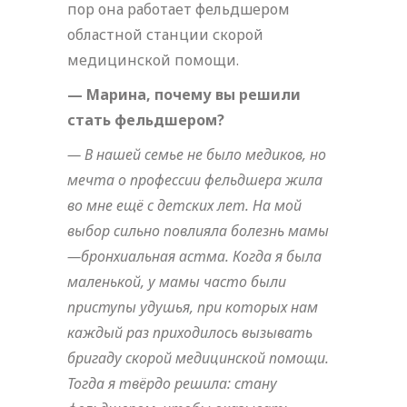
пор она работает фельдшером
областной станции скорой
медицинской помощи.
— Марина, почему вы решили
стать фельдшером?
— В нашей семье не было медиков, но
мечта о профессии фельдшера жила
во мне ещё с детских лет. На мой
выбор сильно повлияла болезнь мамы
—бронхиальная астма. Когда я была
маленькой, у мамы часто были
приступы удушья, при которых нам
каждый раз приходилось вызывать
бригаду скорой медицинской помощи.
Тогда я твёрдо решила: стану