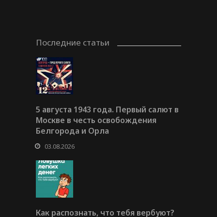
Последние статьи
5 августа 1943 года. Первый салют в
Москве в честь освобождения
Белгорода и Орла
03.08.2026
Как распознать, что тебя вербуют?