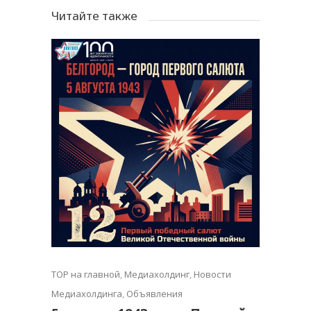
Читайте также
TOP на главной
,
Медиахолдинг
,
Новости
Медиахолдинга
,
Объявления