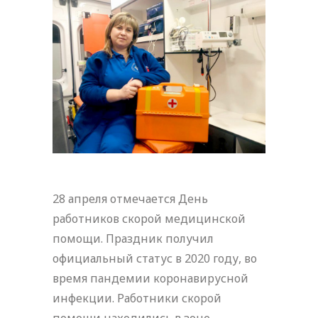
28 апреля отмечается День
работников скорой медицинской
помощи. Праздник получил
официальный статус в 2020 году, во
время пандемии коронавирусной
инфекции. Работники скорой