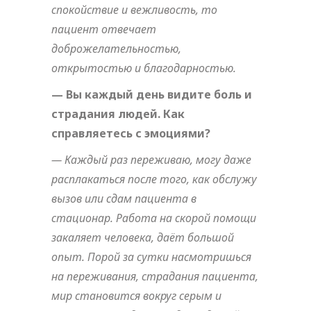
спокойствие и вежливость, то
пациент отвечает
доброжелательностью,
открытостью и благодарностью.
— Вы каждый день видите боль и
страдания людей. Как
справляетесь с эмоциями?
— Каждый раз переживаю, могу даже
расплакаться после того, как обслужу
вызов или сдам пациента в
стационар. Работа на скорой помощи
закаляет человека, даёт большой
опыт. Порой за сутки насмотришься
на переживания, страдания пациента,
мир становится вокруг серым и