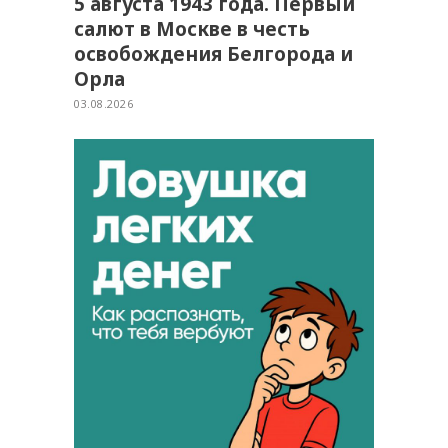
5 августа 1943 года. Первый
салют в Москве в честь
освобождения Белгорода и
Орла
03.08.2026