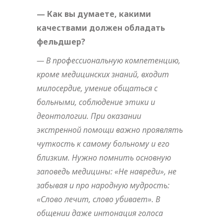
— Как вы думаете, какими
качествами должен обладать
фельдшер?
— В профессиональную компетенцию,
кроме медицинских знаний, входит
милосердие, умение общаться с
больными, соблюдение этики и
деонтологии. При оказании
экстренной помощи важно проявлять
чуткость к самому больному и его
близким. Нужно помнить основную
заповедь медицины: «Не навреди», не
забывая и про народную мудрость:
«Слово лечит, слово убивает». В
общении даже интонация голоса