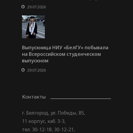
29.07.2026
Выпускница НИУ «БелГУ» побывала
на Всероссийском студенческом
выпускном
29.07.2026
Контакты
г. Белгород, ул. Победы, 85,
11 корпус, каб. 3-3,
тел. 30-12-18, 30-12-21,