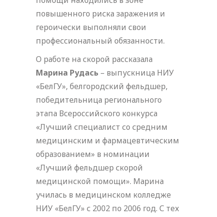
помощи находились в зоне
повышенного риска заражения и
героически выполняли свои
профессиональный обязанности.
О работе на скорой рассказала
Марина Рудась
– выпускница НИУ
«БелГУ», белгородский фельдшер,
победительница регионального
этапа Всероссийского конкурса
«Лучший специалист со средним
медицинским и фармацевтическим
образованием» в номинации
«Лучший фельдшер скорой
медицинской помощи». Марина
училась в медицинском колледже
НИУ «БелГУ» с 2002 по 2006 год. С тех