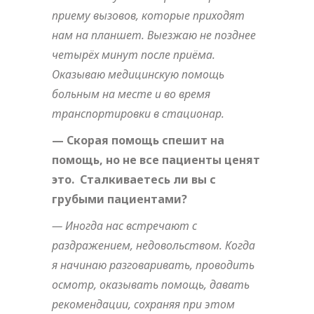
приему вызовов, которые приходят
нам на планшет. Выезжаю не позднее
четырёх минут после приёма.
Оказываю медицинскую помощь
больным на месте и во время
транспортировки в стационар.
— Скорая помощь спешит на
помощь, но не все пациенты ценят
это. Сталкиваетесь ли вы с
грубыми пациентами?
— Иногда нас встречают с
раздражением, недовольством. Когда
я начинаю разговаривать, проводить
осмотр, оказывать помощь, давать
рекомендации, сохраняя при этом