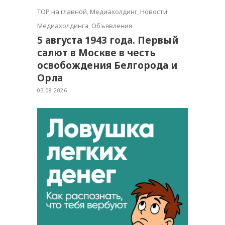
TOP на главной
,
Медиахолдинг
,
Новости
Медиахолдинга
,
Объявления
5 августа 1943 года. Первый
салют в Москве в честь
освобождения Белгорода и
Орла
03.08.2026