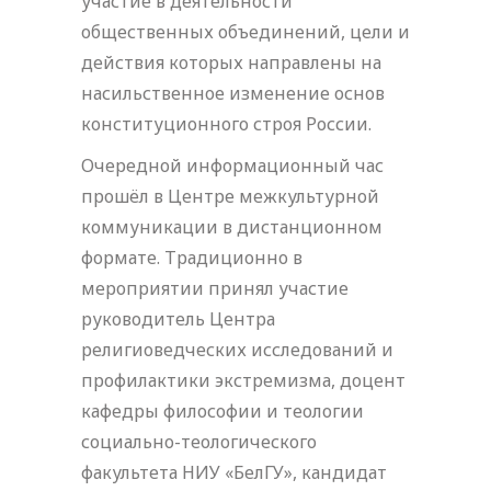
участие в деятельности
общественных объединений, цели и
действия которых направлены на
насильственное изменение основ
конституционного строя России.
Очередной информационный час
прошёл в Центре межкультурной
коммуникации в дистанционном
формате. Традиционно в
мероприятии принял участие
руководитель Центра
религиоведческих исследований и
профилактики экстремизма, доцент
кафедры философии и теологии
социально-теологического
факультета НИУ «БелГУ», кандидат