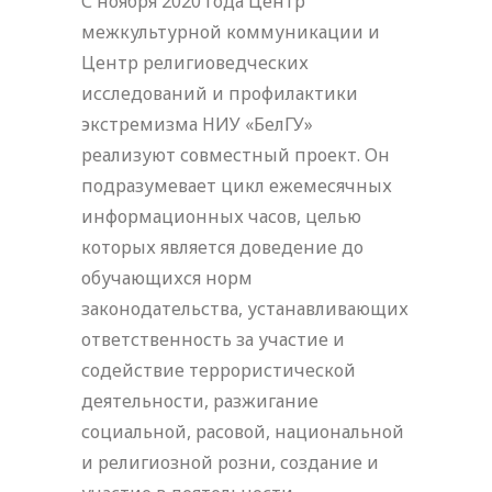
С ноября 2020 года Центр
межкультурной коммуникации и
Центр религиоведческих
исследований и профилактики
экстремизма НИУ «БелГУ»
реализуют совместный проект. Он
подразумевает цикл ежемесячных
информационных часов, целью
которых является доведение до
обучающихся норм
законодательства, устанавливающих
ответственность за участие и
содействие террористической
деятельности, разжигание
социальной, расовой, национальной
и религиозной розни, создание и