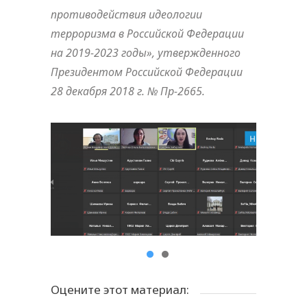
противодействия идеологии
терроризма в Российской Федерации
на 2019-2023 годы», утвержденного
Президентом Российской Федерации
28 декабря 2018 г. № Пр-2665.
Оцените этот материал: