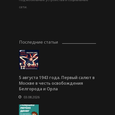
сети.
Последние статьи
5 августа 1943 года. Первый салют в
Москве в честь освобождения
Белгорода и Орла
03.08.2026