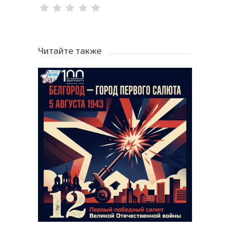
Читайте также