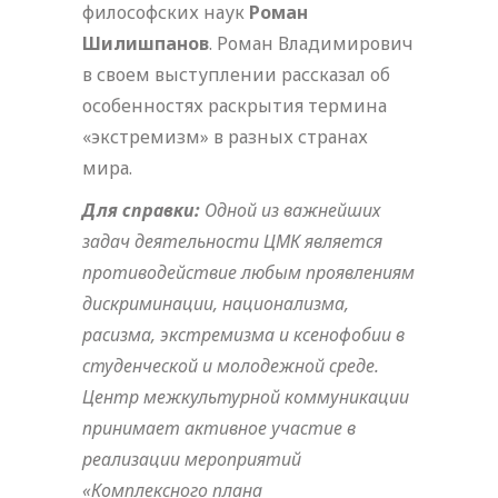
философских наук
Роман
Шилишпанов
. Роман Владимирович
в своем выступлении рассказал об
особенностях раскрытия термина
«экстремизм» в разных странах
мира.
Для справки:
Одной из важнейших
задач деятельности ЦМК является
противодействие любым проявлениям
дискриминации, национализма,
расизма, экстремизма и ксенофобии в
студенческой и молодежной среде.
Центр межкультурной коммуникации
принимает активное участие в
реализации
мероприятий
«Комплексного плана