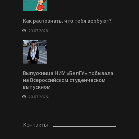
Как распознать, что тебя вербуют?
29.07.2026
Выпускница НИУ «БелГУ» побывала
на Всероссийском студенческом
выпускном
29.07.2026
Контакты