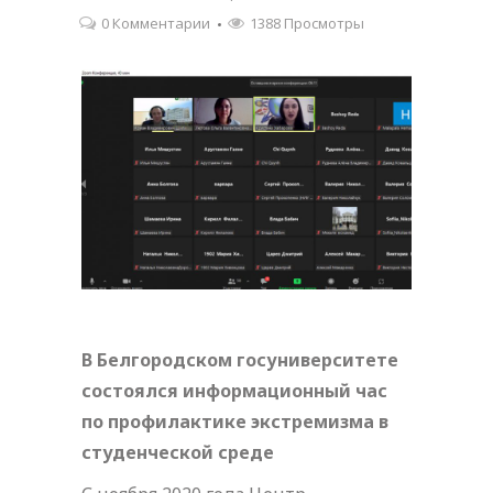
0 Комментарии
1388 Просмотры
В Белгородском госуниверситете
состоялся информационный час
по профилактике экстремизма в
студенческой среде