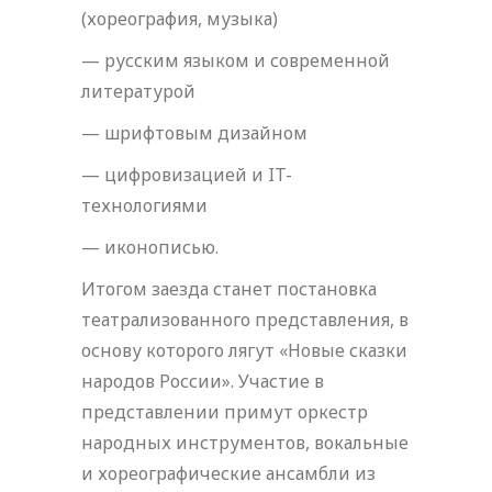
(хореография, музыка)
— русским языком и современной
литературой
— шрифтовым дизайном
— цифровизацией и IT-
технологиями
— иконописью.
Итогом заезда станет постановка
театрализованного представления, в
основу которого лягут «Новые сказки
народов России». Участие в
представлении примут оркестр
народных инструментов, вокальные
и хореографические ансамбли из