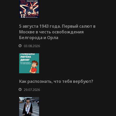
5 августа 1943 года. Первый салют в
Москве в честь освобождения
Белгорода и Орла
03.08.2026
Как распознать, что тебя вербуют?
29.07.2026