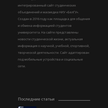
интегрированный сайт студенческих
объединений и масмедиа НИУ «БелГУ».
Создан в 2016 году как площадка для общения
и обмена информацией студентов
университета. На сайте представлены
новости студенческой жизни, актуальная
информация о научной, учебной, спортивной,
творческой деятельности. Сайт адаптирован
под мобильные устройства и социальные
сети.
Последние статьи