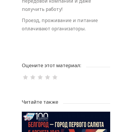
передовой компании и даже
получить работу!
Проезд, проживание и питание
оплачивают организаторы.
Оцените этот материал:
Читайте также