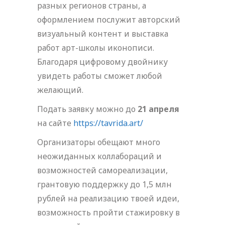
разных регионов страны, а
оформлением послужит авторский
визуальный контент и выставка
работ арт-школы иконописи.
Благодаря цифровому двойнику
увидеть работы сможет любой
желающий.
Подать заявку можно до
21 апреля
на сайте
https://tavrida.art/
Организаторы обещают много
неожиданных коллабораций и
возможностей самореализации,
грантовую поддержку до 1,5 млн
рублей на реализацию твоей идеи,
возможность пройти стажировку в