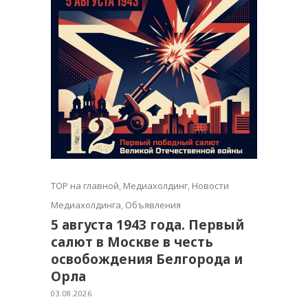
TOP на главной
,
Медиахолдинг
,
Новости
Медиахолдинга
,
Объявления
5 августа 1943 года. Первый
салют в Москве в честь
освобождения Белгорода и
Орла
03.08.2026