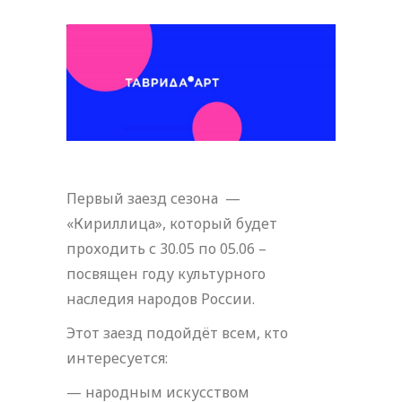
Первый заезд сезона —
«Кириллица», который будет
проходить с 30.05 по 05.06 –
посвящен году культурного
наследия народов России.
Этот заезд подойдёт всем, кто
интересуется:
— народным искусством