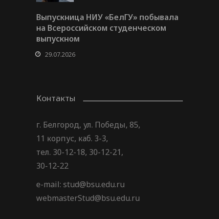
Выпускница НИУ «БелГУ» побывала
на Всероссийском студенческом
выпускном
29.07.2026
Контакты
г. Белгород, ул. Победы, 85,
11 корпус, каб. 3-3,
тел. 30-12-18, 30-12-21,
30-12-22
e-mail: stud@bsu.edu.ru
webmasterStud@bsu.edu.ru