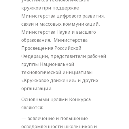
кружков при поддержке
Министерства цифрового развития,
связи и массовых коммуникаций,
Министерства Науки и высшего
образования, Министерства
Просвещения Российской
Федерации, представители рабочей
группы Национальной
технологической инициативы
«Кружковое движение» и других
организаций.
Основными целями Конкурса
являются:
— вовлечение и повышение
осведомленности школьников и