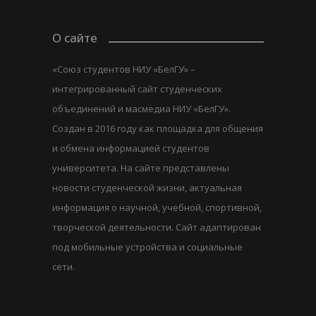
О сайте
«Союз студентов НИУ «БелГУ» –
интегрированный сайт студенческих
объединений и масмедиа НИУ «БелГУ».
Создан в 2016 году как площадка для общения
и обмена информацией студентов
университета. На сайте представлены
новости студенческой жизни, актуальная
информация о научной, учебной, спортивной,
творческой деятельности. Сайт адаптирован
под мобильные устройства и социальные
сети.