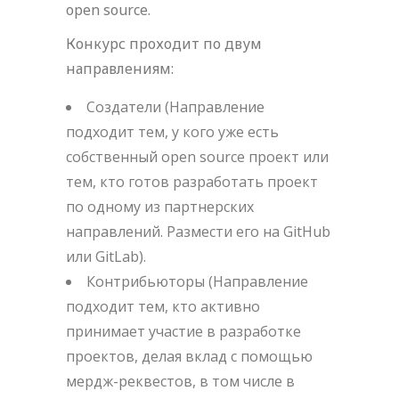
open source.
Конкурс проходит по двум
направлениям:
Создатели (Направление
подходит тем, у кого уже есть
собственный open source проект или
тем, кто готов разработать проект
по одному из партнерских
направлений. Размести его на GitHub
или GitLab).
Контрибьюторы (Направление
подходит тем, кто активно
принимает участие в разработке
проектов, делая вклад с помощью
мердж-реквестов, в том числе в