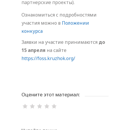
партнерские проекты).
Ознакомиться с подробностями
участия можно в
Положении
конкурса
Заявки на участие принимаются
до
15 апреля
на сайте
https://foss.kruzhok.org/
Оцените этот материал: