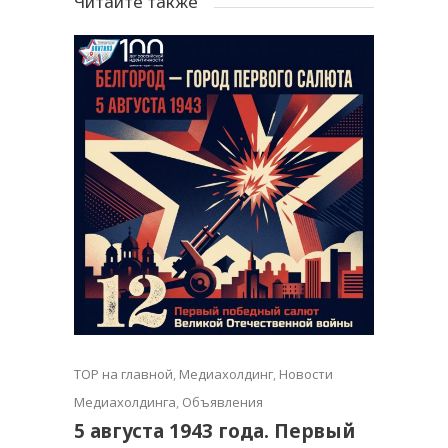
Читайте также
TOP на главной
,
Медиахолдинг
,
Новости
Медиахолдинга
,
Объявления
5 августа 1943 года. Первый