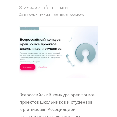
29.03.2022
0
Нравится
0 Комментарии
1069 Просмотры
Всероссийский конкурс open source
проектов школьников и студентов
организован Ассоциацией
участников технологических