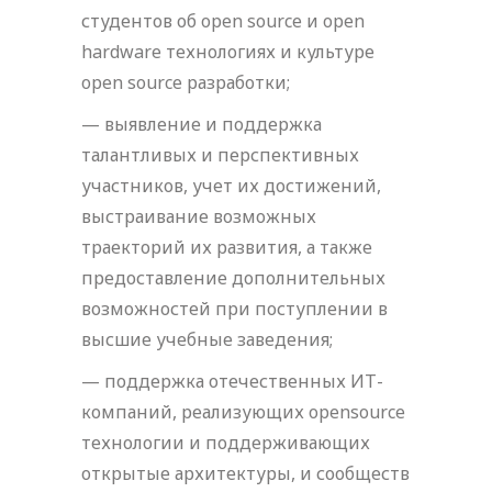
студентов об open source и open
hardware технологиях и культуре
open source разработки;
— выявление и поддержка
талантливых и перспективных
участников, учет их достижений,
выстраивание возможных
траекторий их развития, а также
предоставление дополнительных
возможностей при поступлении в
высшие учебные заведения;
— поддержка отечественных ИТ-
компаний, реализующих opensource
технологии и поддерживающих
открытые архитектуры, и сообществ