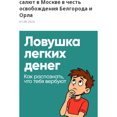
салют в Москве в честь
освобождения Белгорода и
Орла
03.08.2026