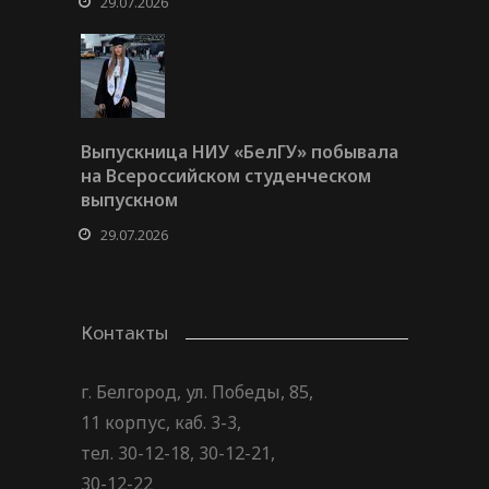
29.07.2026
Выпускница НИУ «БелГУ» побывала
на Всероссийском студенческом
выпускном
29.07.2026
Контакты
г. Белгород, ул. Победы, 85,
11 корпус, каб. 3-3,
тел. 30-12-18, 30-12-21,
30-12-22