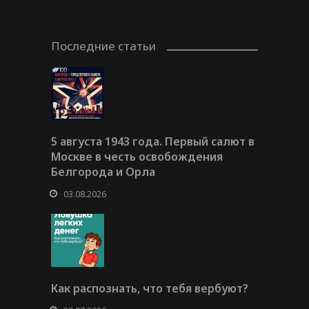
Последние статьи
5 августа 1943 года. Первый салют в
Москве в честь освобождения
Белгорода и Орла
03.08.2026
Как распознать, что тебя вербуют?