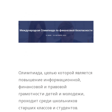
Олимпиада, целью которой является
повышение информационной,
финансовой и правовой
грамотности детей и молодежи,
проходит среди школьников
старших классов и студентов.