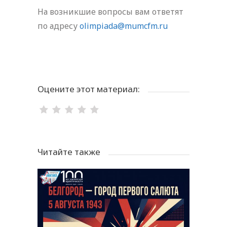
На возникшие вопросы вам ответят
по адресу
olimpiada@mumcfm.ru
Оцените этот материал:
Читайте также