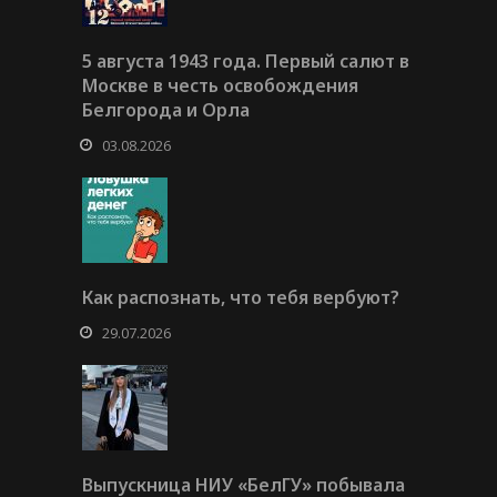
5 августа 1943 года. Первый салют в
Москве в честь освобождения
Белгорода и Орла
03.08.2026
Как распознать, что тебя вербуют?
29.07.2026
Выпускница НИУ «БелГУ» побывала