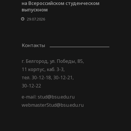
на Всероссийском студенческом
выпускном
29.07.2026
Контакты
г. Белгород, ул. Победы, 85,
11 корпус, каб. 3-3,
тел. 30-12-18, 30-12-21,
30-12-22
e-mail: stud@bsu.edu.ru
webmasterStud@bsu.edu.ru