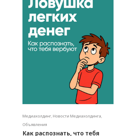
Медиахолдинг
,
Новости Медиахолдинга
,
Объявления
Как распознать, что тебя