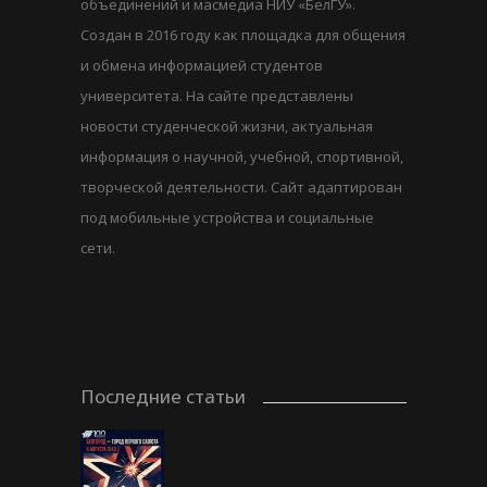
объединений и масмедиа НИУ «БелГУ».
Создан в 2016 году как площадка для общения
и обмена информацией студентов
университета. На сайте представлены
новости студенческой жизни, актуальная
информация о научной, учебной, спортивной,
творческой деятельности. Сайт адаптирован
под мобильные устройства и социальные
сети.
Последние статьи