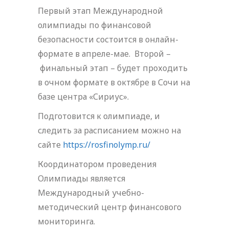
Первый этап Международной
олимпиады по финансовой
безопасности состоится в онлайн-
формате в апреле-мае. Второй –
финальный этап – будет проходить
в очном формате в октябре в Сочи на
базе центра «Сириус».
Подготовится к олимпиаде, и
следить за расписанием можно на
сайте
https://rosfinolymp.ru/
Координатором проведения
Олимпиады является
Международный учебно-
методический центр финансового
мониторинга.