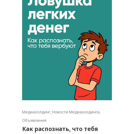
Медиахолдинг
,
Новости Медиахолдинга
,
Объявления
Как распознать, что тебя