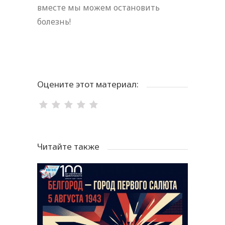
вместе мы можем остановить
болезнь!
Оцените этот материал:
Читайте также