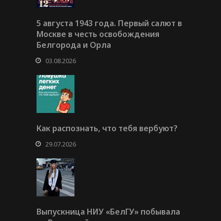
5 августа 1943 года. Первый салют в
Москве в честь освобождения
Белгорода и Орла
03.08.2026
Как распознать, что тебя вербуют?
29.07.2026
Выпускница НИУ «БелГУ» побывала