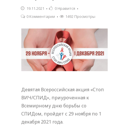
19.11.2021
0
Нравится
0 Комментарии
1492 Просмотры
Девятая Всероссийская акция «Стоп
ВИЧ/СПИД», приуроченная к
Всемирному дню борьбы со
СПИДом, пройдет с 29 ноября по 1
декабря 2021 года.