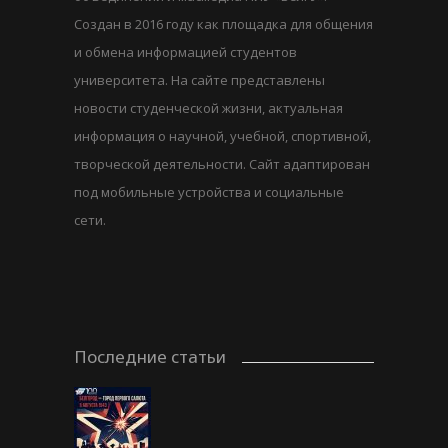
Создан в 2016 году как площадка для общения
и обмена информацией студентов
университета. На сайте представлены
новости студенческой жизни, актуальная
информация о научной, учебной, спортивной,
творческой деятельности. Сайт адаптирован
под мобильные устройства и социальные
сети.
Последние статьи