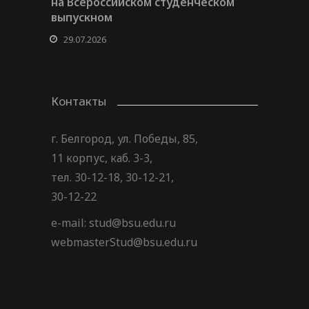
на Всероссийском студенческом
выпускном
29.07.2026
Контакты
г. Белгород, ул. Победы, 85,
11 корпус, каб. 3-3,
тел. 30-12-18, 30-12-21,
30-12-22
e-mail: stud@bsu.edu.ru
webmasterStud@bsu.edu.ru