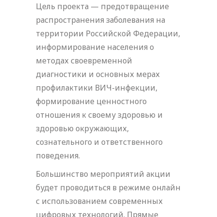
Цель проекта — предотвращение
распространения заболевания на
территории Российской Федерации,
информирование населения о
методах своевременной
диагностики и основных мерах
профилактики ВИЧ-инфекции,
формирование ценностного
отношения к своему здоровью и
здоровью окружающих,
сознательного и ответственного
поведения.
Большинство мероприятий акции
будет проводиться в режиме онлайн
с использованием современных
цифровых технологий. Прямые