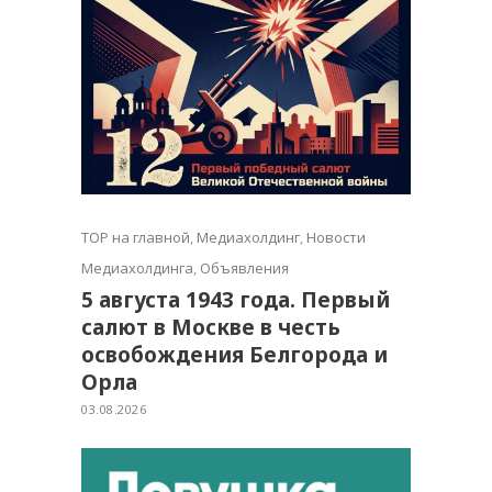
TOP на главной
,
Медиахолдинг
,
Новости
Медиахолдинга
,
Объявления
5 августа 1943 года. Первый
салют в Москве в честь
освобождения Белгорода и
Орла
03.08.2026