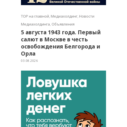
TOP на главной
,
Медиахолдинг
,
Новости
Медиахолдинга
,
Объявления
5 августа 1943 года. Первый
салют в Москве в честь
освобождения Белгорода и
Орла
03.08.2026