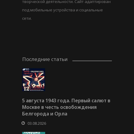
творческой деятельности. Сайт адаптирован
под мобильные устройства и социальные
сети.
Последние статьи
5 августа 1943 года. Первый салют в
Москве в честь освобождения
Белгорода и Орла
03.08.2026