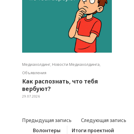
Медиахолдинг
,
Новости Медиахолдинга
,
Объявления
Как распознать, что тебя
вербуют?
29.07.2026
Предыдущая запись
Следующая запись
Волонтеры
Итоги проектной