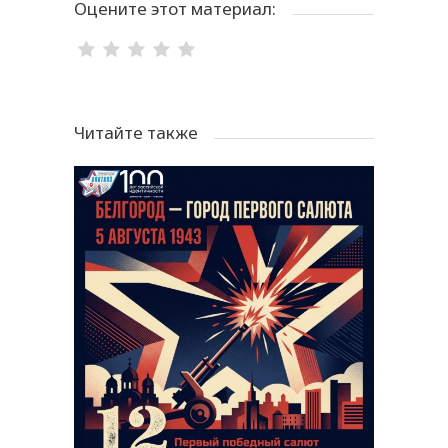
Оцените этот материал:
Читайте также