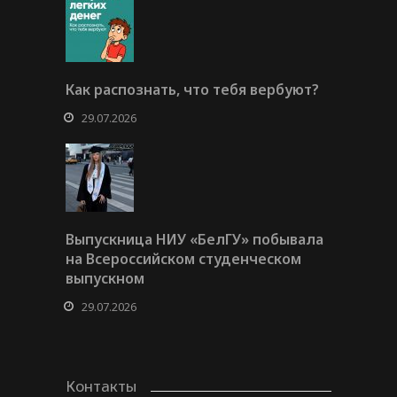
Как распознать, что тебя вербуют?
29.07.2026
Выпускница НИУ «БелГУ» побывала
на Всероссийском студенческом
выпускном
29.07.2026
Контакты