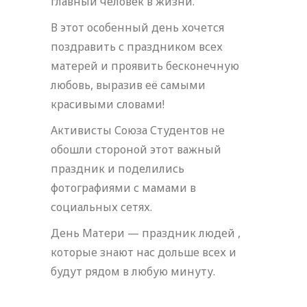
главный человек в жизни.
В этот особенный день хочется
поздравить с праздником всех
матерей и проявить бесконечную
любовь, выразив её самыми
красивыми словами!
Активисты Союза Студентов не
обошли стороной этот важный
праздник и поделились
фотографиями с мамами в
социальных сетях.
День Матери — праздник людей ,
которые знают нас дольше всех и
будут рядом в любую минуту.