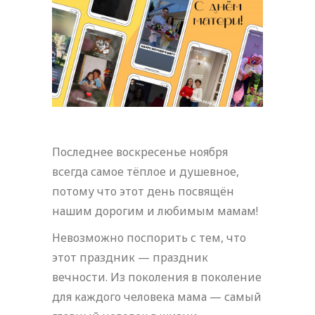
Последнее воскресенье ноября
всегда самое тёплое и душевное,
потому что этот день посвящён
нашим дорогим и любимым мамам!
Невозможно поспорить с тем, что
этот праздник — праздник
вечности. Из поколения в поколение
для каждого человека мама — самый