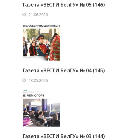
Газета «ВЕСТИ БелГУ» № 05 (146)
21.06.2026
Газета «ВЕСТИ БелГУ» № 04 (145)
13.05.2026
Газета «ВЕСТИ БелГУ» № 03 (144)