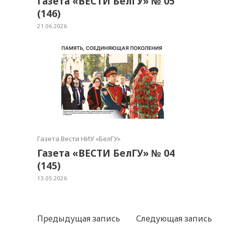
Газета «ВЕСТИ БелГУ» № 05
(146)
21.06.2026
Газета Вести НИУ «БелГУ»
Газета «ВЕСТИ БелГУ» № 04
(145)
13.05.2026
Предыдущая запись
Следующая запись