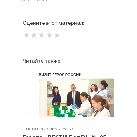
Оцените этот материал:
Читайте также
Газета Вести НИУ «БелГУ»