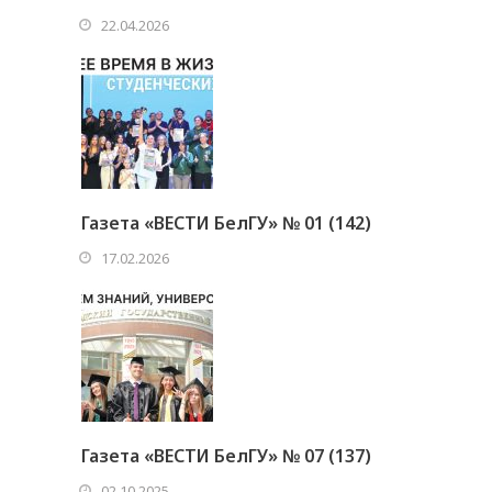
22.04.2026
Газета «ВЕСТИ БелГУ» № 01 (142)
17.02.2026
Газета «ВЕСТИ БелГУ» № 07 (137)
02.10.2025