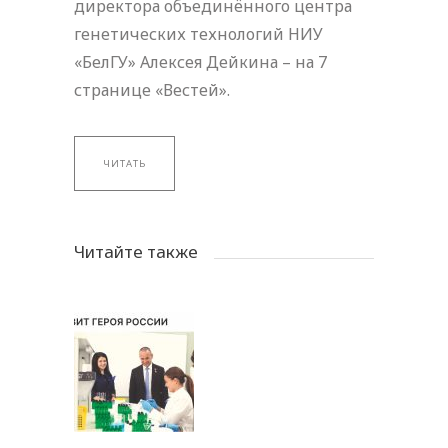
директора объединённого центра
генетических технологий НИУ
«БелГУ» Алексея Дейкина – на 7
странице «Вестей».
ЧИТАТЬ
Читайте также