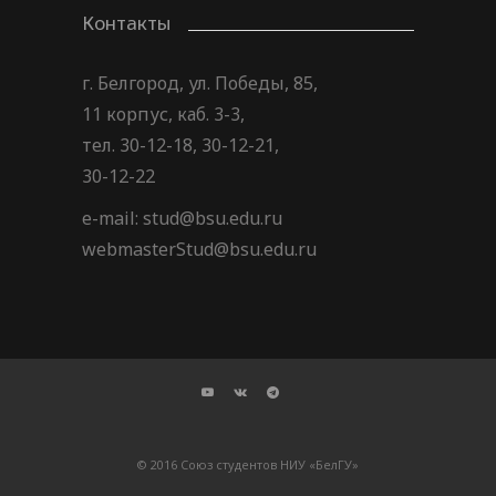
Контакты
г. Белгород, ул. Победы, 85,
11 корпус, каб. 3-3,
тел. 30-12-18, 30-12-21,
30-12-22
e-mail: stud@bsu.edu.ru
webmasterStud@bsu.edu.ru
© 2016 Союз студентов НИУ «БелГУ»