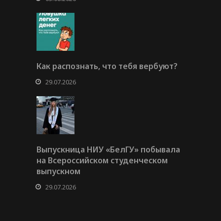
Как распознать, что тебя вербуют?
29.07.2026
Выпускница НИУ «БелГУ» побывала
на Всероссийском студенческом
выпускном
29.07.2026