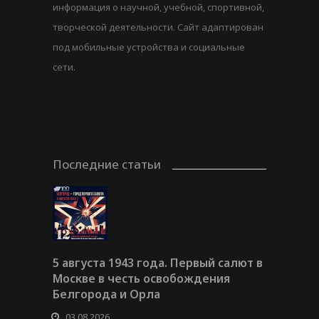
информация о научной, учебной, спортивной,
творческой деятельности. Сайт адаптирован
под мобильные устройства и социальные
сети.
Последние статьи
5 августа 1943 года. Первый салют в
Москве в честь освобождения
Белгорода и Орла
03.08.2026