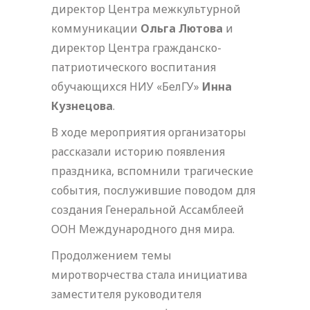
директор Центра межкультурной
коммуникации
Ольга Лютова
и
директор Центра гражданско-
патриотического воспитания
обучающихся НИУ «БелГУ»
Инна
Кузнецова
.
В ходе мероприятия организаторы
рассказали историю появления
праздника, вспомнили трагические
события, послужившие поводом для
создания Генеральной Ассамблеей
ООН Международного дня мира.
Продолжением темы
миротворчества стала инициатива
заместителя руководителя