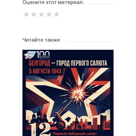
Оцените этот материал:
Читайте также