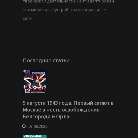
творческой деятельности. Сайт адаптирован
под мобильные устройства и социальные
сети.
Последние статьи
5 августа 1943 года. Первый салют в
Москве в честь освобождения
Белгорода и Орла
03.08.2026