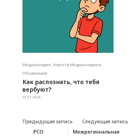
Медиахолдинг
,
Новости Медиахолдинга
,
Объявления
Как распознать, что тебя
вербуют?
29.07.2026
Предыдущая запись
Следующая запись
РСО
Межрегиональная