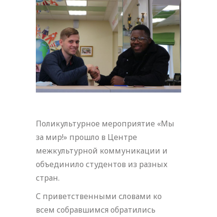
Поликультурное мероприятие «Мы
за мир!» прошло в Центре
межкультурной коммуникации и
объединило студентов из разных
стран.
С приветственными словами ко
всем собравшимся обратились