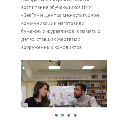
воспитания обучающихся НИУ
«БелГУ» и Центра межкультурной
коммуникации изготовили
бумажных журавликов в память о
детях, ставших жертвами
вооруженных конфликтов.