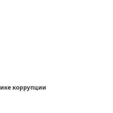
тике коррупции