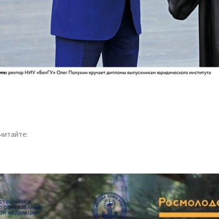
читайте: