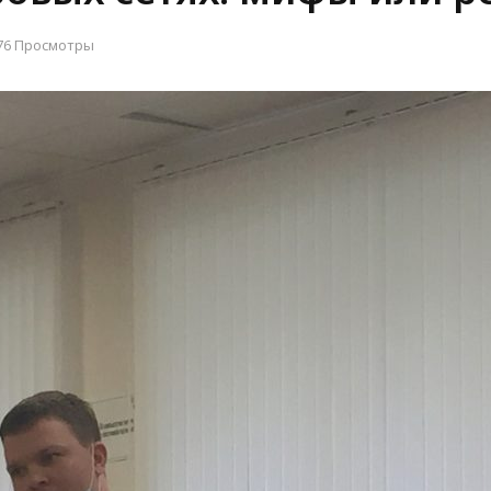
76 Просмотры