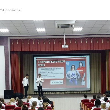
76 Просмотры