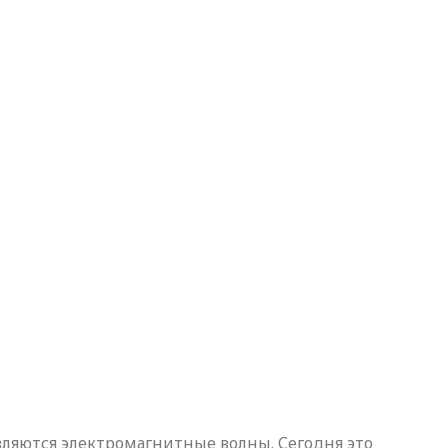
являются электромагнитные волны. Сегодня это