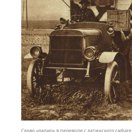
Слово «радио» в переводе с латинского radiar