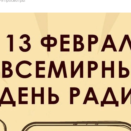
79 Просмотры