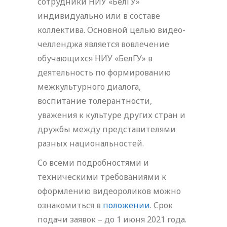
сотрудники НИУ «БелГУ»
индивидуально или в составе
коллектива. Основной целью видео-
челленджа является вовлечение
обучающихся НИУ «БелГУ» в
деятельность по формированию
межкультурного диалога,
воспитание толерантности,
уважения к культуре других стран и
дружбы между представителями
разных национальностей.
Со всеми подробностями и
техническими требованиями к
оформлению видеороликов можно
ознакомиться в
положении
. Срок
подачи заявок – до 1 июня 2021 года.