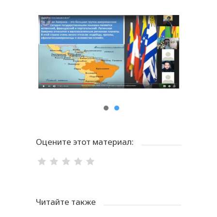
Оцените этот материал:
Читайте также