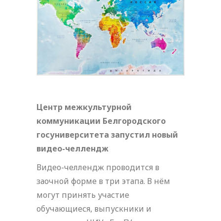
Центр межкультурной
коммуникации Белгородского
госуниверситета запустил новый
видео-челлендж
Видео-челлендж проводится в
заочной форме в три этапа. В нём
могут принять участие
обучающиеся, выпускники и