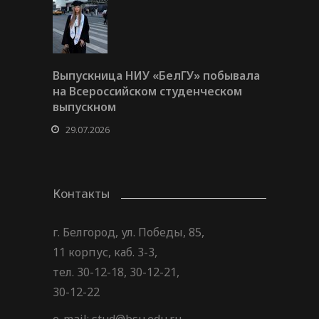
Выпускница НИУ «БелГУ» побывала
на Всероссийском студенческом
выпускном
29.07.2026
Контакты
г. Белгород, ул. Победы, 85,
11 корпус, каб. 3-3,
тел. 30-12-18, 30-12-21,
30-12-22