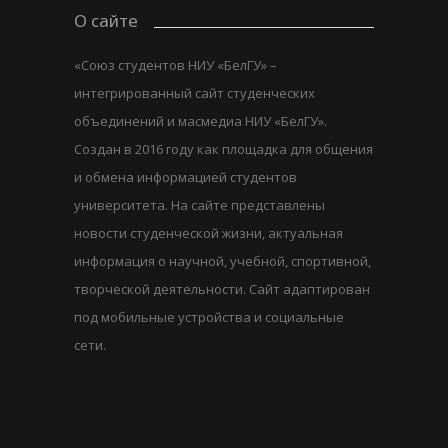
О сайте
«Союз студентов НИУ «БелГУ» –
интегрированный сайт студенческих
объединений и масмедиа НИУ «БелГУ».
Создан в 2016 году как площадка для общения
и обмена информацией студентов
университета. На сайте представлены
новости студенческой жизни, актуальная
информация о научной, учебной, спортивной,
творческой деятельности. Сайт адаптирован
под мобильные устройства и социальные
сети.