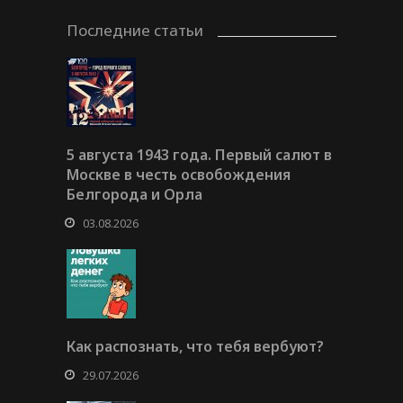
Последние статьи
5 августа 1943 года. Первый салют в
Москве в честь освобождения
Белгорода и Орла
03.08.2026
Как распознать, что тебя вербуют?
29.07.2026