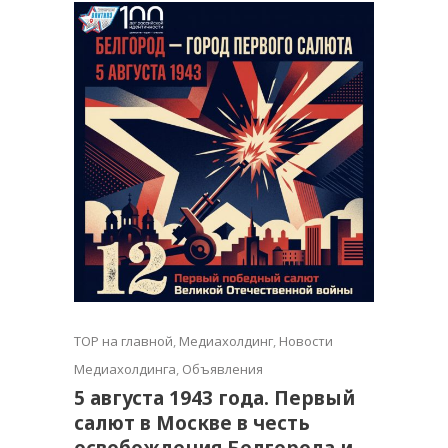
TOP на главной
,
Медиахолдинг
,
Новости
Медиахолдинга
,
Объявления
5 августа 1943 года. Первый
салют в Москве в честь