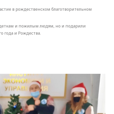
частие в рождественском благотворительном
деткам и пожилым людям, но и подарили
 года и Рождества.