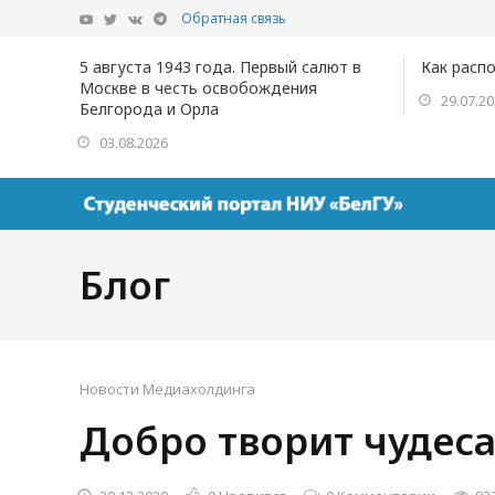
Обратная связь
5 августа 1943 года. Первый салют в
Как расп
Москве в честь освобождения
29.07.2
Белгорода и Орла
03.08.2026
Блог
Новости Медиахолдинга
Добро творит чудес