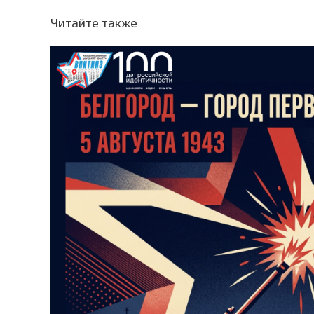
Читайте также