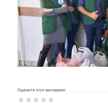
Оцените этот материал: