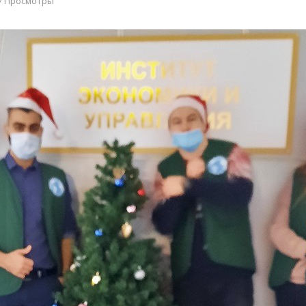
7 Просмотры