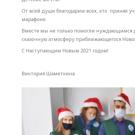
От всей души благодарим всех, кто принял у
марафоне.
Вместе мы не только помогли нуждающимся 
сказочную атмосферу приближающегося Нового
С Наступающим Новым 2021 годом!
Виктория Шаметкина