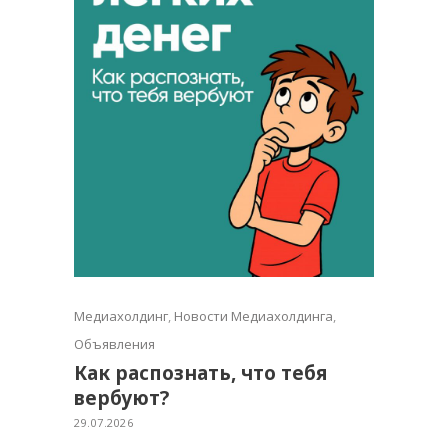
Медиахолдинг
,
Новости Медиахолдинга
,
Объявления
Как распознать, что тебя
вербуют?
29.07.2026