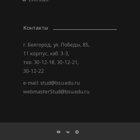
Контакты
г. Белгород, ул. Победы, 85,
11 корпус, каб. 3-3,
тел. 30-12-18, 30-12-21,
30-12-22
e-mail: stud@bsu.edu.ru
webmasterStud@bsu.edu.ru