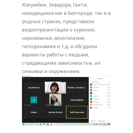
Колумбии, Эквадора, Гаити,
находящиеся как в Белгороде, так и в
родных странах, представили
видеопрезентации о курении,
наркомании, алкоголизме,
гиподинамии и т.д. и обсудили
варианты работы с людьми,
страдающими зависимостью, их
семьями и окружением.