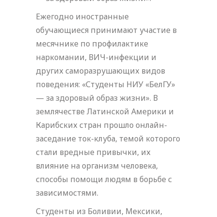
Ежегодно иностранные
обучающиеся принимают участие в
месячнике по профилактике
наркомании, ВИЧ-инфекции и
других саморазрушающих видов
поведения: «Студенты НИУ «БелГУ»
— за здоровый образ жизни». В
землячестве Латинской Америки и
Карибских стран прошло онлайн-
заседание ток-клуба, темой которого
стали вредные привычки, их
влияние на организм человека,
способы помощи людям в борьбе с
зависимостями.
Студенты из Боливии, Мексики,