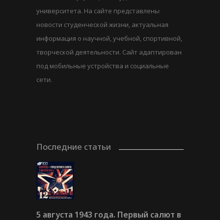
университета. На сайте представлены
новости студенческой жизни, актуальная
информация о научной, учебной, спортивной,
творческой деятельности. Сайт адаптирован
под мобильные устройства и социальные
сети.
Последние статьи
5 августа 1943 года. Первый салют в