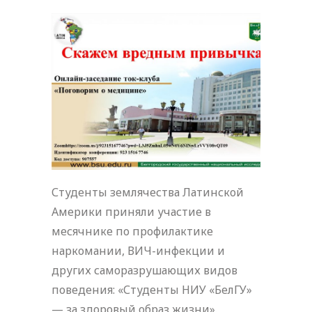
Студенты землячества Латинской
Америки приняли участие в
месячнике по профилактике
наркомании, ВИЧ-инфекции и
других саморазрушающих видов
поведения: «Студенты НИУ «БелГУ»
— за здоровый образ жизни».