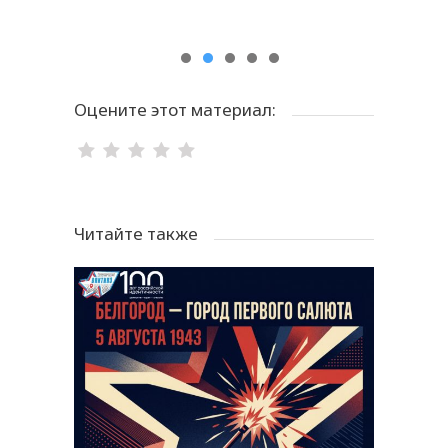
Оцените этот материал:
Читайте также