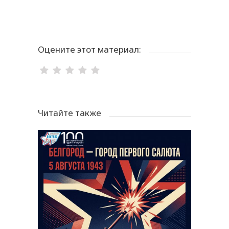
Оцените этот материал:
Читайте также