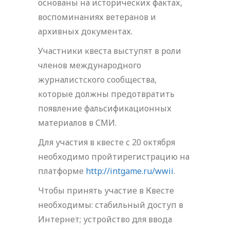
основаны на исторических фактах,
воспоминаниях ветеранов и
архивных документах.
Участники квеста выступят в роли
членов международного
журналистского сообщества,
которые должны предотвратить
появление фальсификационных
материалов в СМИ.
Для участия в квесте с 20 октября
необходимо пройтирегистрацию на
платформе
http://intgame.ru/wwii
.
Чтобы принять участие в Квесте
необходимы: стабильный доступ в
Интернет; устройство для ввода