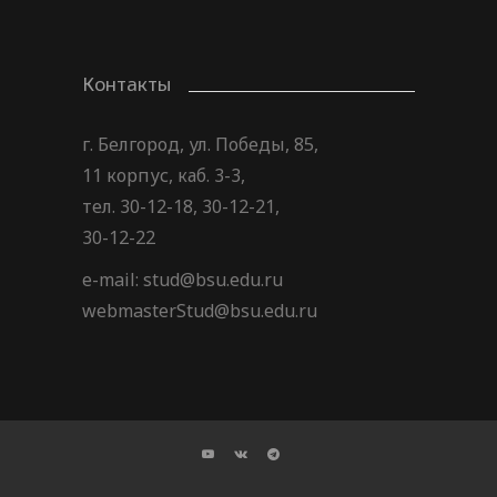
Контакты
г. Белгород, ул. Победы, 85,
11 корпус, каб. 3-3,
тел. 30-12-18, 30-12-21,
30-12-22
e-mail: stud@bsu.edu.ru
webmasterStud@bsu.edu.ru