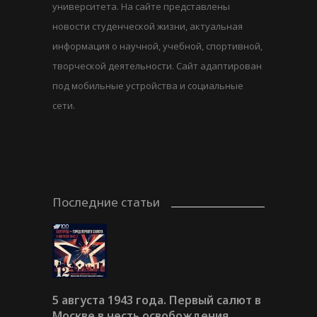
университета. На сайте представлены
новости студенческой жизни, актуальная
информация о научной, учебной, спортивной,
творческой деятельности. Сайт адаптирован
под мобильные устройства и социальные
сети.
Последние статьи
5 августа 1943 года. Первый салют в
Москве в честь освобождения