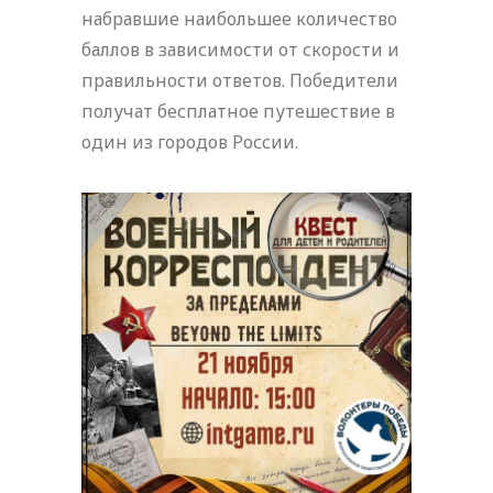
набравшие наибольшее количество
баллов в зависимости от скорости и
правильности ответов. Победители
получат бесплатное путешествие в
один из городов России.