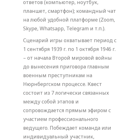
ответов (компьютер, ноутбук,
планшет, смартфон); командный чат
на любой удобной платформе (Zoom,
Skype, Whatsapp, Telegram и т.п.).
Сценарий игры охватывает период с
1 сентября 1939 г. по 1 октября 1946 г.
– от начала Второй мировой войны
до вынесения приговора главным
военным преступникам на
Нюрнбергском процессе. Квест
состоит из 7 логически связанных
между собой этапов и
сопровождается прямым эфиром с
участием профессионального
ведущего. Побеждает команда или
индивидуальный участник,