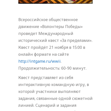
Всероссийское общественное
движение «Волонтеры Победы»
проведет Международный
исторический квест «За пределами».
Квест пройдёт 21 ноября в 15:00 в
онлайн формате на сайте
http://intgame.ru/wwii
.
Продолжительность: 60-90 минут.
Квест представляет из себя
интерактивную командную игру, в
которой участники выполняют
задания, связанные одной сюжетной
линией. Сценарий и задания