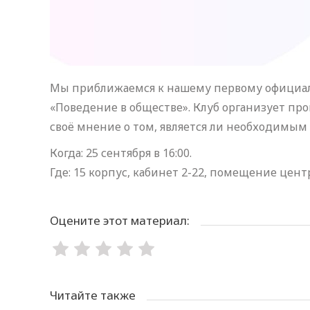
Мы приближаемся к нашему первому официаль
«Поведение в обществе». Клуб организует пр
своё мнение о том, является ли необходимым
Когда: 25 сентября в 16:00.
Где: 15 корпус, кабинет 2-22, помещение цен
Оцените этот материал:
Читайте также