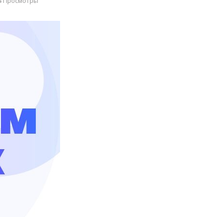
4 Просмотры