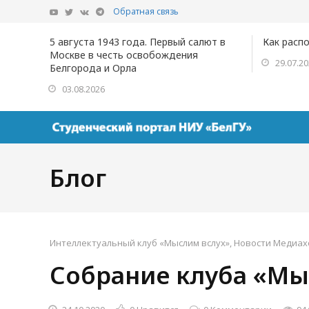
Обратная связь
5 августа 1943 года. Первый салют в
Как расп
Москве в честь освобождения
29.07.2
Белгорода и Орла
03.08.2026
Блог
Интеллектуальный клуб «Мыслим вслух»
,
Новости Медиах
Собрание клуба «Мы