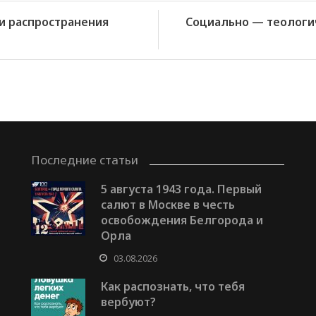
и распространения
Социально — теологич
Последние статьи
5 августа 1943 года. Первый
салют в Москве в честь
освобождения Белгорода и
Орла
03.08.2026
Как распознать, что тебя
вербуют?