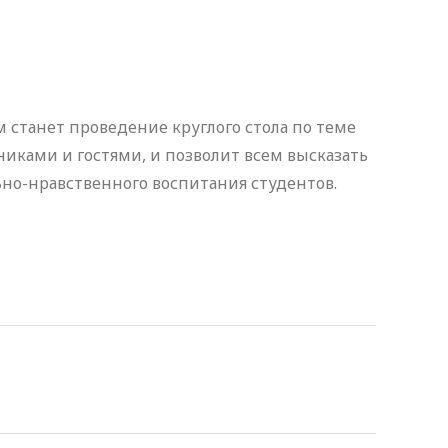
станет проведение круглого стола по теме
иками и гостями, и позволит всем высказать
ьно-нравственного воспитания студентов.