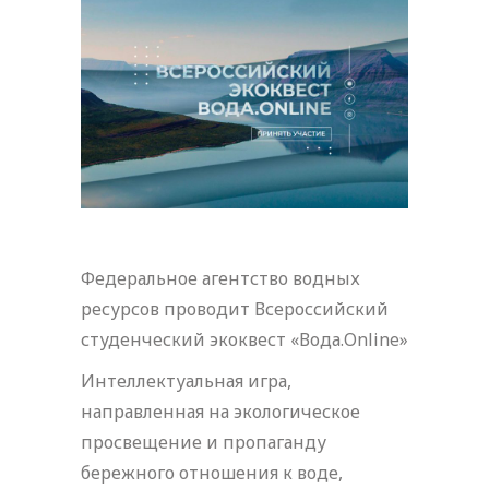
Федеральное агентство водных
ресурсов проводит Всероссийский
студенческий экоквест «Вода.Online»
Интеллектуальная игра,
направленная на экологическое
просвещение и пропаганду
бережного отношения к воде,