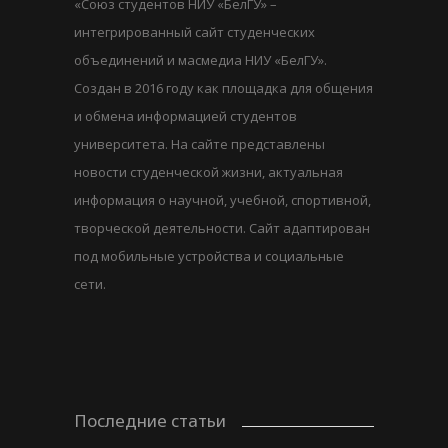
«Союз студентов НИУ «БелГУ» –
интегрированный сайт студенческих
объединений и масмедиа НИУ «БелГУ».
Создан в 2016 году как площадка для общения
и обмена информацией студентов
университета. На сайте представлены
новости студенческой жизни, актуальная
информация о научной, учебной, спортивной,
творческой деятельности. Сайт адаптирован
под мобильные устройства и социальные
сети.
Последние статьи