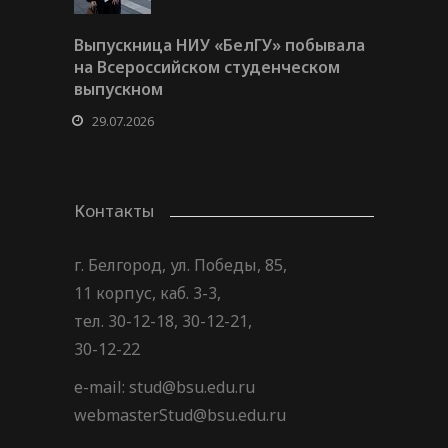
Выпускница НИУ «БелГУ» побывала
на Всероссийском студенческом
выпускном
29.07.2026
Контакты
г. Белгород, ул. Победы, 85,
11 корпус, каб. 3-3,
тел. 30-12-18, 30-12-21,
30-12-22
e-mail: stud@bsu.edu.ru
webmasterStud@bsu.edu.ru