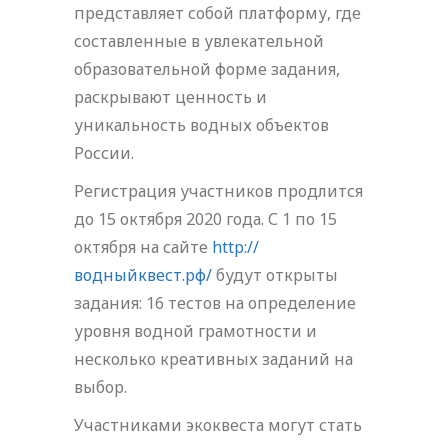
представляет собой платформу, где
составленные в увлекательной
образовательной форме задания,
раскрывают ценность и
уникальность водных объектов
России.
Регистрация участников продлится
до 15 октября 2020 года. С 1 по 15
октября на сайте
http://
водныйквест.рф/
будут открыты
задания: 16 тестов на определение
уровня водной грамотности и
несколько креативных заданий на
выбор.
Участниками экоквеста могут стать