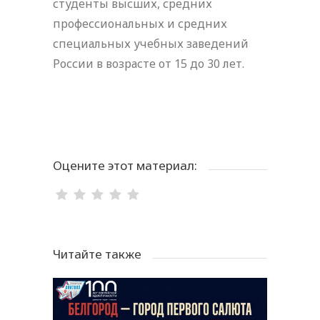
студенты высших, средних
профессиональных и средних
специальных учебных заведений
России в возрасте от 15 до 30 лет.
Оцените этот материал:
Читайте также