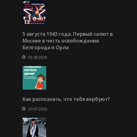
5 августа 1943 года. Первый салют в
Москве в честь освобождения
Белгорода и Орла
03.08.2026
Как распознать, что тебя вербуют?
29.07.2026