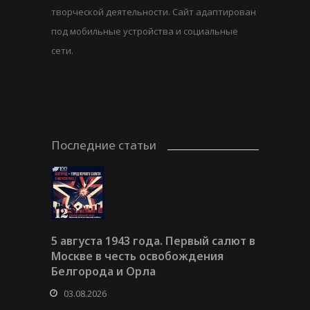
творческой деятельности. Сайт адаптирован
под мобильные устройства и социальные
сети.
Последние статьи
5 августа 1943 года. Первый салют в
Москве в честь освобождения
Белгорода и Орла
03.08.2026