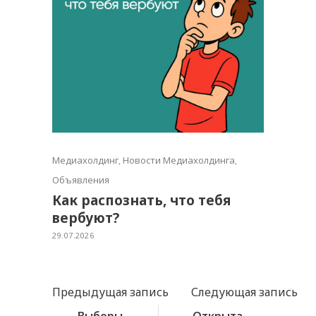
Медиахолдинг
,
Новости Медиахолдинга
,
Объявления
Как распознать, что тебя
вербуют?
29.07.2026
Предыдущая запись
Следующая запись