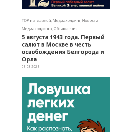
TOP на главной
,
Медиахолдинг
,
Новости
Медиахолдинга
,
Объявления
5 августа 1943 года. Первый
салют в Москве в честь
освобождения Белгорода и
Орла
03.08.2026