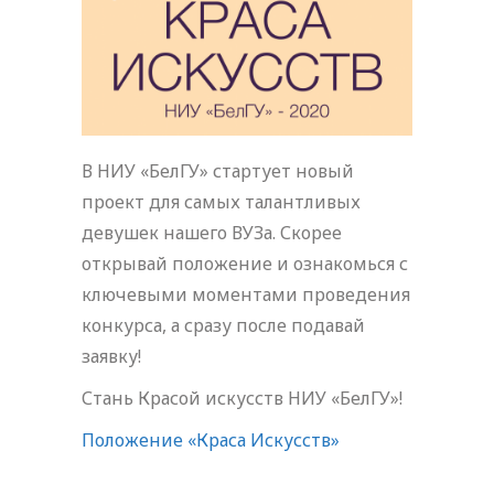
В НИУ «БелГУ» стартует новый
проект для самых талантливых
девушек нашего ВУЗа. Скорее
открывай положение и ознакомься с
ключевыми моментами проведения
конкурса, а сразу после подавай
заявку!
Стань Красой искусств НИУ «БелГУ»!
Положение «Краса Искусств»