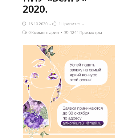
2020.
16.10.2020
1
Нравится
0 Комментарии
1244 Просмотры