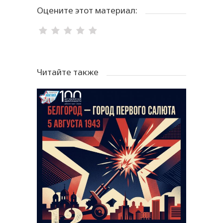
Оцените этот материал:
Читайте также