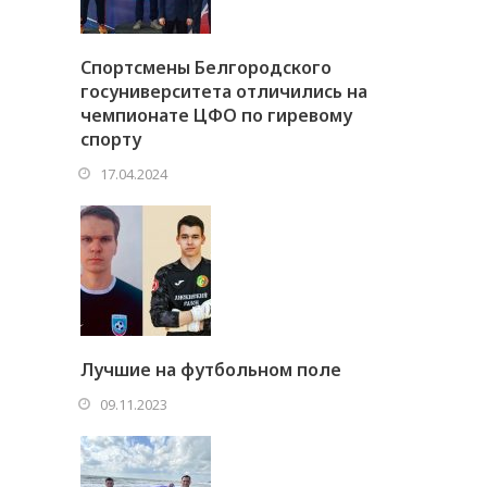
Спортсмены Белгородского
госуниверситета отличились на
чемпионате ЦФО по гиревому
спорту
17.04.2024
Лучшие на футбольном поле
09.11.2023