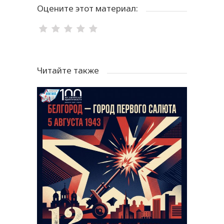
Оцените этот материал:
Читайте также