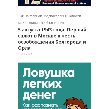
TOP на главной
,
Медиахолдинг
,
Новости
Медиахолдинга
,
Объявления
5 августа 1943 года. Первый
салют в Москве в честь
освобождения Белгорода и
Орла
03.08.2026