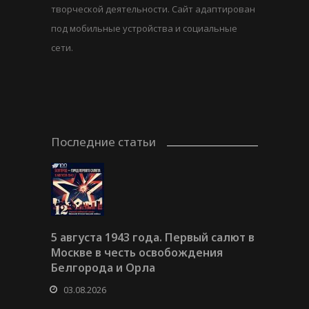
творческой деятельности. Сайт адаптирован
под мобильные устройства и социальные
сети.
Последние статьи
5 августа 1943 года. Первый салют в
Москве в честь освобождения
Белгорода и Орла
03.08.2026