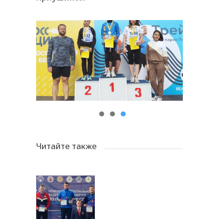
Читайте также