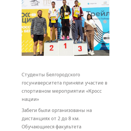
Студенты Белгородского
госуниверситета приняли участие в
спортивном мероприятии «Кросс
нации»
Забеги были организованы на
дистанциях от 2 до 8 км.
Обучающиеся факультета