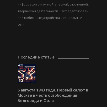
информация о научной, учебной, спортивной,
творческой деятельности. Сайт адаптирован
под мобильные устройства и социальные
сети.
Последние статьи
5 августа 1943 года. Первый салют в
Москве в честь освобождения
Белгорода и Орла