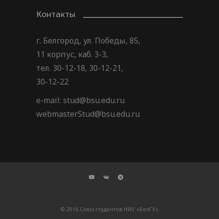
Контакты
г. Белгород, ул. Победы, 85,
11 корпус, каб. 3-3,
тел. 30-12-18, 30-12-21,
30-12-22
e-mail: stud@bsu.edu.ru
webmasterStud@bsu.edu.ru
© 2016 Союз студентов НИУ «БелГУ»