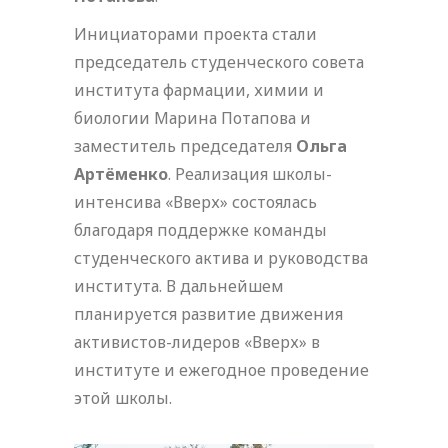
Инициаторами проекта стали
председатель студенческого совета
института фармации, химии и
биологии Марина Потапова и
заместитель председателя
Ольга
Артёменко
. Реализация школы-
интенсива «Вверх» состоялась
благодаря поддержке команды
студенческого актива и руководства
института. В дальнейшем
планируется развитие движения
активистов-лидеров «Вверх» в
институте и ежегодное проведение
этой школы.