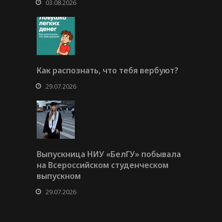
03.08.2026
Как распознать, что тебя вербуют?
29.07.2026
Выпускница НИУ «БелГУ» побывала
на Всероссийском студенческом
выпускном
29.07.2026