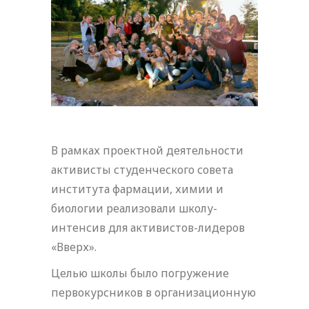
В рамках проектной деятельности
активисты студенческого совета
института фармации, химии и
биологии реализовали школу-
интенсив для активистов-лидеров
«Вверх».
Целью школы было погружение
первокурсников в организационную