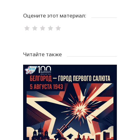
Оцените этот материал:
Читайте также