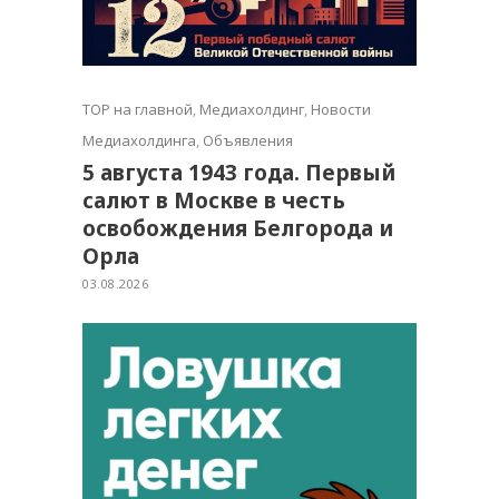
TOP на главной
,
Медиахолдинг
,
Новости
Медиахолдинга
,
Объявления
5 августа 1943 года. Первый
салют в Москве в честь
освобождения Белгорода и
Орла
03.08.2026