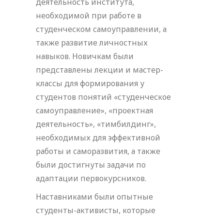
деятельность института,
необходимой при работе в
студенческом самоуправлении, а
также развитие личностных
навыков. Новичкам были
представлены лекции и мастер-
классы для формирования у
студентов понятий «студенческое
самоуправление», «проектная
деятельность», «тимбилдинг»,
необходимых для эффективной
работы и саморазвития, а также
были достигнуты задачи по
адаптации первокурсников.
Наставниками были опытные
студенты-активисты, которые