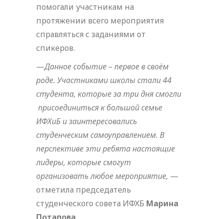
помогали участникам на
протяжении всего мероприятия
справляться с заданиями от
спикеров.
—
Данное событие – первое в своём
роде. Участниками школы стали 44
студента, которые за три дня смогли
присоединиться к большой семье
ИФХиБ и заинтересовались
студенческим самоуправлением. В
перспективе эти ребята настоящие
лидеры, которые смогут
организовать любое мероприятие,
—
отметила председатель
студенческого совета ИФХБ
Марина
Потапова
.