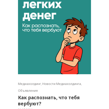
Медиахолдинг
,
Новости Медиахолдинга
,
Объявления
Как распознать, что тебя
вербуют?