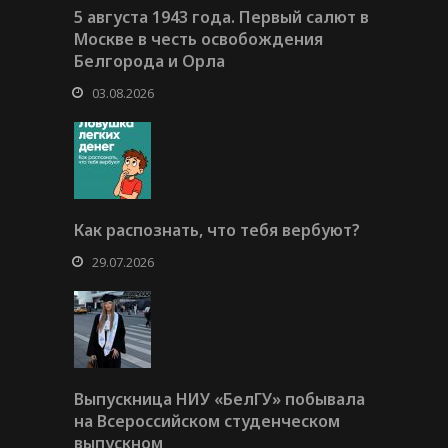
5 августа 1943 года. Первый салют в
Москве в честь освобождения
Белгорода и Орла
03.08.2026
Как распознать, что тебя вербуют?
29.07.2026
Выпускница НИУ «БелГУ» побывала
на Всероссийском студенческом
выпускном