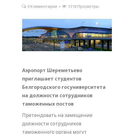
0 Комментарии
1318 Просмотры
Аэропорт Шереметьево
приглашает студентов
Белгородского госуниверситета
на должности сотрудников
таможенных постов
Претендовать на замещение
должности сотрудников
таможенного органа могут