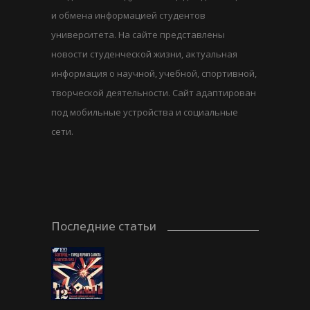
и обмена информацией студентов
университета. На сайте представлены
новости студенческой жизни, актуальная
информация о научной, учебной, спортивной,
творческой деятельности. Сайт адаптирован
под мобильные устройства и социальные
сети.
Последние статьи