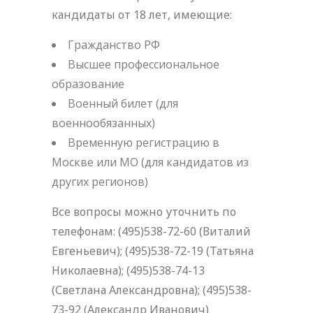
кандидаты от 18 лет, имеющие:
Гражданство РФ
Высшее профессиональное
образование
Военный билет (для
военнообязанных)
Временную регистрацию в
Москве или МО (для кандидатов из
других регионов)
Все вопросы можно уточнить по
телефонам: (495)538-72-60 (Виталий
Евгеньевич); (495)538-72-19 (Татьяна
Николаевна); (495)538-74-13
(Светлана Александровна); (495)538-
73-92 (Александр Иванович)