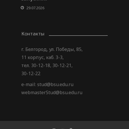
29.07.2026
Контакты
г. Белгород, ул. Победы, 85,
11 корпус, каб. 3-3,
тел. 30-12-18, 30-12-21,
30-12-22
e-mail: stud@bsu.edu.ru
webmasterStud@bsu.edu.ru