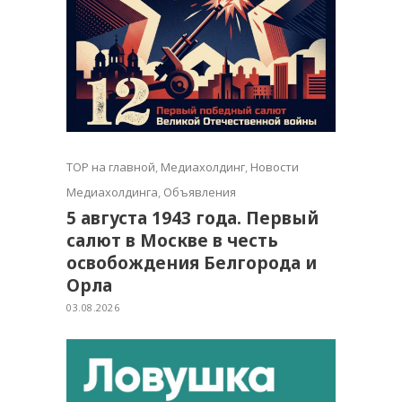
TOP на главной
,
Медиахолдинг
,
Новости
Медиахолдинга
,
Объявления
5 августа 1943 года. Первый
салют в Москве в честь
освобождения Белгорода и
Орла
03.08.2026