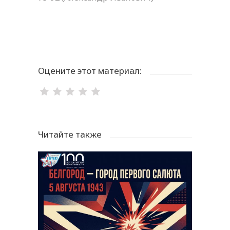
Оцените этот материал:
Читайте также