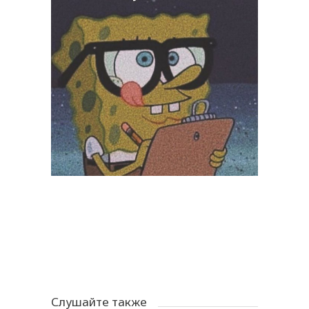
Слушайте также