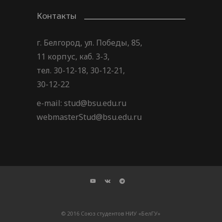
Контакты
г. Белгород, ул. Победы, 85,
11 корпус, каб. 3-3,
тел. 30-12-18, 30-12-21,
30-12-22
e-mail: stud@bsu.edu.ru
webmasterStud@bsu.edu.ru
© 2016 Союз студентов НИУ «БелГУ»