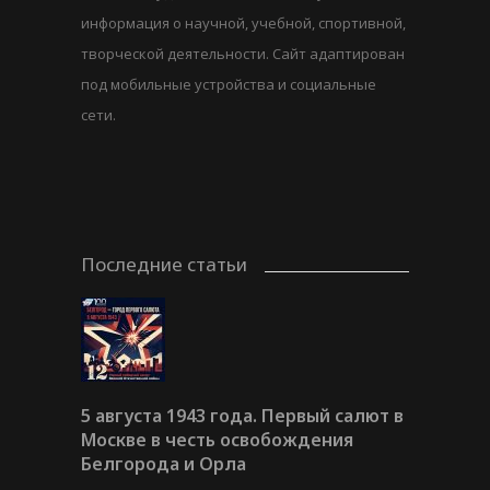
информация о научной, учебной, спортивной,
творческой деятельности. Сайт адаптирован
под мобильные устройства и социальные
сети.
Последние статьи
5 августа 1943 года. Первый салют в
Москве в честь освобождения
Белгорода и Орла