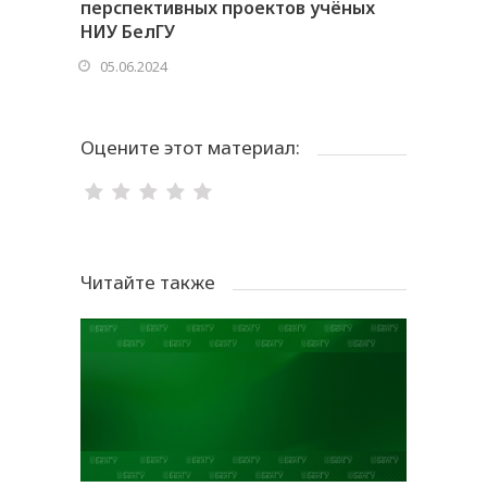
перспективных проектов учёных
НИУ БелГУ
05.06.2024
Оцените этот материал:
Читайте также