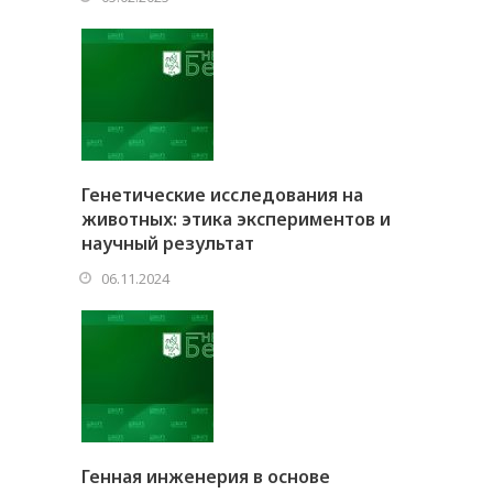
Генетические исследования на
животных: этика экспериментов и
научный результат
06.11.2024
Генная инженерия в основе