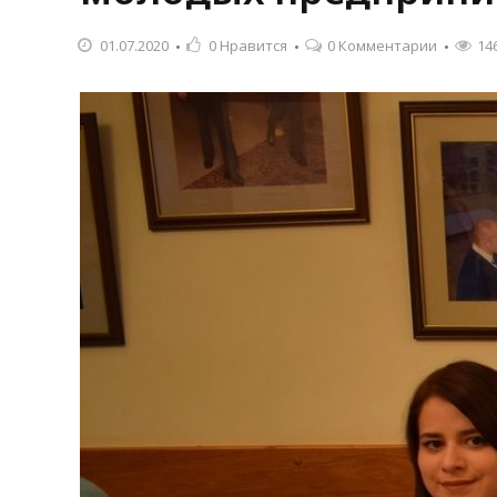
01.07.2020
0
Нравится
0 Комментарии
14