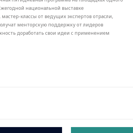
 Ежегодной национальной выставке
 мастер-классы от ведущих экспертов отрасли,
олучат менторскую поддержку от лидеров
жность доработать свои идеи с применением