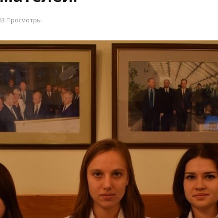
63 Просмотры