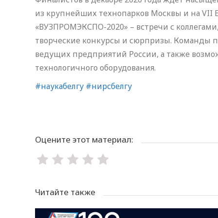
из крупнейших технопарков Москвы и на VII
«ВУЗПРОМЭКСПО-2020» – встречи с коллегами,
творческие конкурсы и сюрпризы. Команды п
ведущих предприятий России, а также возмо
технологичного оборудования.
#наукабелгу
#нирсбелгу
Оцените этот материал:
Читайте также