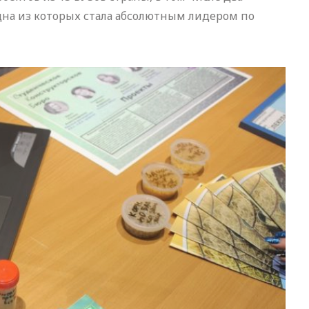
дна из которых стала абсолютным лидером по