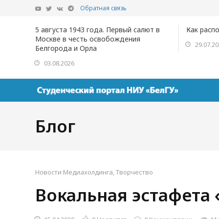
Обратная связь
5 августа 1943 года. Первый салют в
Как расп
Москве в честь освобождения
29.07.2
Белгорода и Орла
03.08.2026
Блог
Новости Медиахолдинга
,
Творчество
Вокальная эстафета