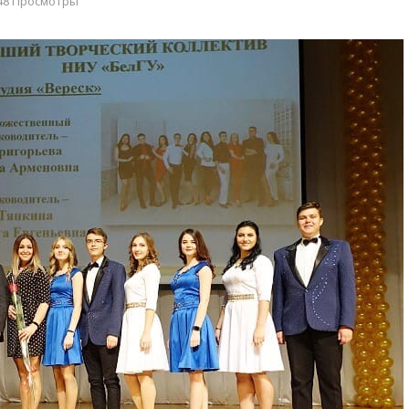
48 Просмотры