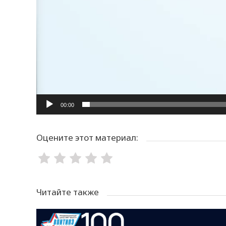
00:00
Оцените этот материал:
Читайте также