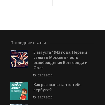
Последние статьи
5 августа 1943 года. Первый
салют в Москве в честь
освобождения Белгорода и
Орла
03.08.2026
Как распознать, что тебя
вербуют?
29.07.2026