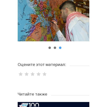
Оцените этот материал:
Читайте также