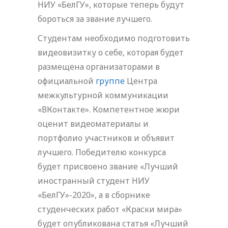
НИУ «БелГУ», которые теперь будут
бороться за звание лучшего.
Студентам необходимо подготовить
видеовизитку о себе, которая будет
размещена организаторами в
официальной
группе
Центра
межкультурной коммуникации
«ВКонтакте». Компетентное жюри
оценит видеоматериалы и
портфолио участников и объявит
лучшего. Победителю конкурса
будет присвоено звание «Лучший
иностранный студент НИУ
«БелГУ»-2020», а в сборнике
студенческих работ «Краски мира»
будет опубликована статья «Лучший