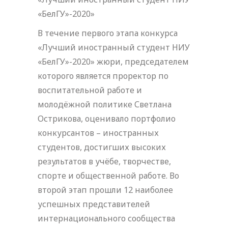
«БелГУ»-2020»
В течение первого этапа конкурса
«Лучший иностранный студент НИУ
«БелГУ»-2020» жюри, председателем
которого является проректор по
воспитательной работе и
молодёжной политике Светлана
Острикова, оценивало портфолио
конкурсантов – иностранных
студентов, достигших высоких
результатов в учёбе, творчестве,
спорте и общественной работе. Во
второй этап прошли 12 наиболее
успешных представителей
интернационального сообщества