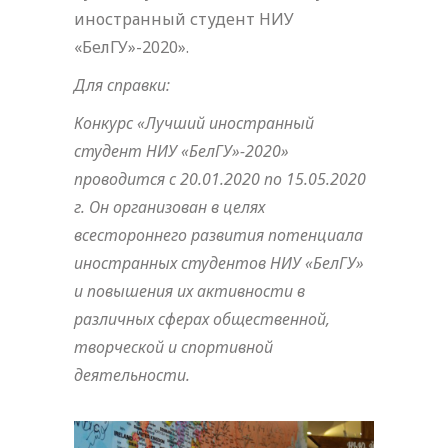
иностранный студент НИУ
«БелГУ»-2020».
Для справки:
Конкурс «Лучший иностранный
студент НИУ «БелГУ»-2020»
проводится с 20.01.2020 по 15.05.2020
г. Он организован в целях
всестороннего развития потенциала
иностранных студентов НИУ «БелГУ»
и повышения их активности в
различных сферах общественной,
творческой и спортивной
деятельности.