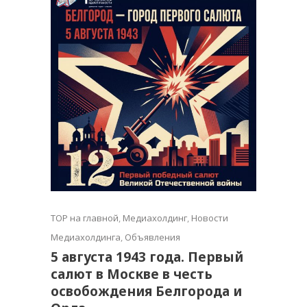
TOP на главной
,
Медиахолдинг
,
Новости
Медиахолдинга
,
Объявления
5 августа 1943 года. Первый
салют в Москве в честь
освобождения Белгорода и