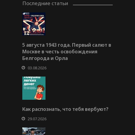
Последние статьи
5 августа 1943 года. Первый салют в
Москве в честь освобождения
Белгорода и Орла
03.08.2026
Как распознать, что тебя вербуют?
29.07.2026