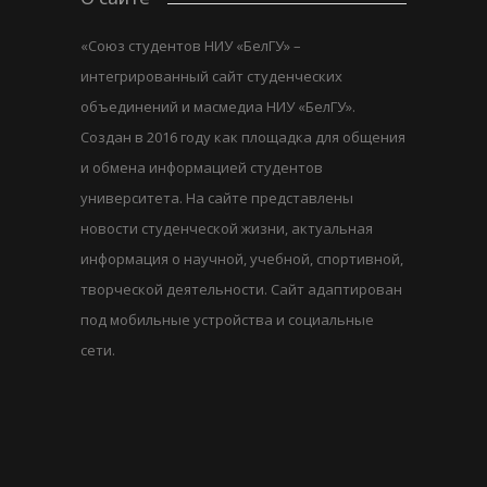
«Союз студентов НИУ «БелГУ» –
интегрированный сайт студенческих
объединений и масмедиа НИУ «БелГУ».
Создан в 2016 году как площадка для общения
и обмена информацией студентов
университета. На сайте представлены
новости студенческой жизни, актуальная
информация о научной, учебной, спортивной,
творческой деятельности. Сайт адаптирован
под мобильные устройства и социальные
сети.