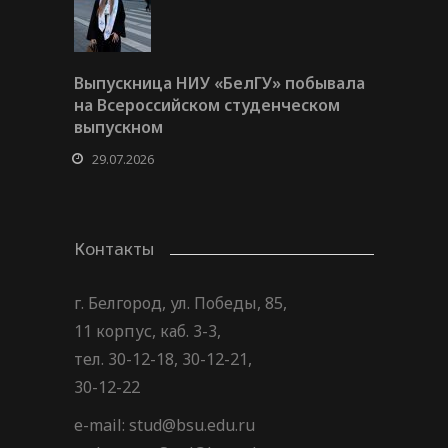
Выпускница НИУ «БелГУ» побывала
на Всероссийском студенческом
выпускном
29.07.2026
Контакты
г. Белгород, ул. Победы, 85,
11 корпус, каб. 3-3,
тел. 30-12-18, 30-12-21,
30-12-22
e-mail: stud@bsu.edu.ru