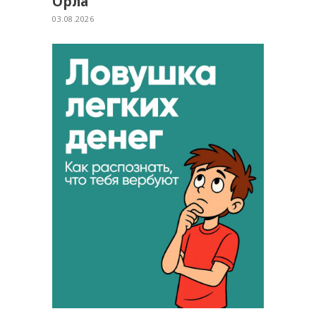
Орла
03.08.2026