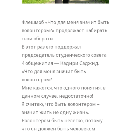
Флешмоб «Что для меня значит быть
волонтером?» продолжает набирать
свои обороты.
В этот раз его поддержал
председатель студенческого совета
4 общежития — Кадири Саджид.
«Что для меня значит быть
волонтёром?
Мне кажется, что одного понятия, в
данном случае, недостаточно!
Я считаю, что быть волонтером –
значит жить не одну жизнь.
Волонтёром быть нелегко, потому
что он должен быть человеком