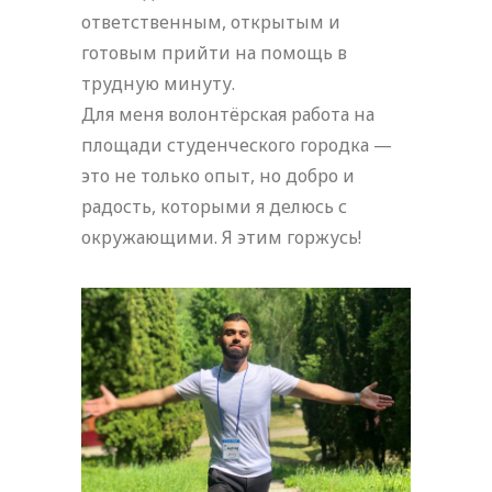
ответственным, открытым и
готовым прийти на помощь в
трудную минуту.
Для меня волонтёрская работа на
площади студенческого городка —
это не только опыт, но добро и
радость, которыми я делюсь с
окружающими. Я этим горжусь!