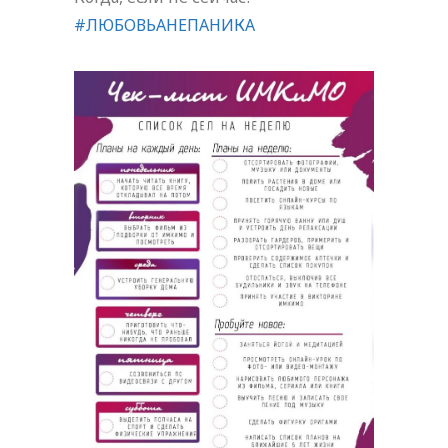
#ЛЮБОВЬАНЕПАНИКА