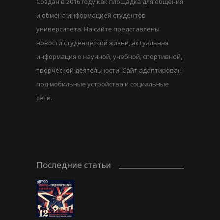
Создан в 2016 году как площадка для общения
и обмена информацией студентов
университета. На сайте представлены
новости студенческой жизни, актуальная
информация о научной, учебной, спортивной,
творческой деятельности. Сайт адаптирован
под мобильные устройства и социальные
сети.
Последние статьи