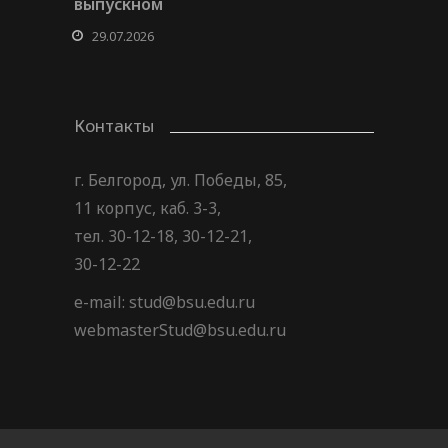
выпускном
29.07.2026
Контакты
г. Белгород, ул. Победы, 85,
11 корпус, каб. 3-3,
тел. 30-12-18, 30-12-21,
30-12-22
e-mail: stud@bsu.edu.ru
webmasterStud@bsu.edu.ru