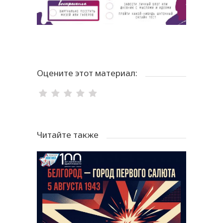
Оцените этот материал:
Читайте также