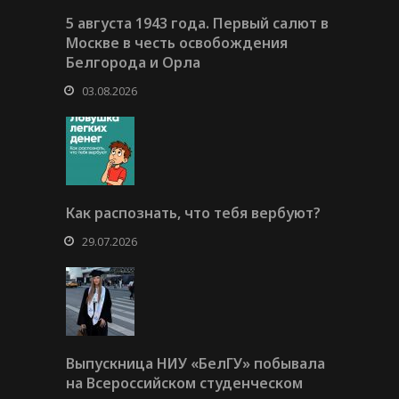
5 августа 1943 года. Первый салют в
Москве в честь освобождения
Белгорода и Орла
03.08.2026
Как распознать, что тебя вербуют?
29.07.2026
Выпускница НИУ «БелГУ» побывала
на Всероссийском студенческом