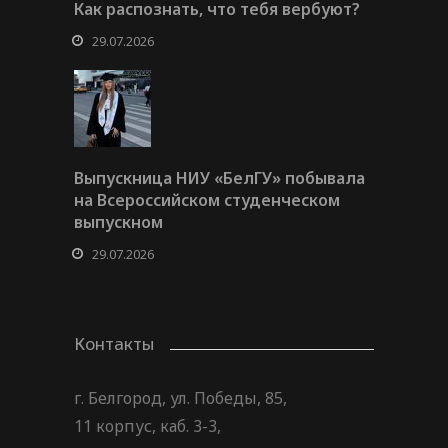
Как распознать, что тебя вербуют?
29.07.2026
Выпускница НИУ «БелГУ» побывала
на Всероссийском студенческом
выпускном
29.07.2026
Контакты
г. Белгород, ул. Победы, 85,
11 корпус, каб. 3-3,