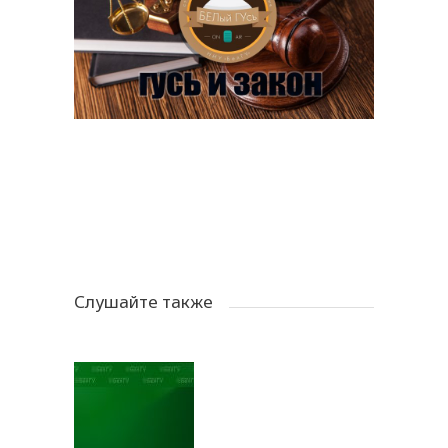
Слушайте также