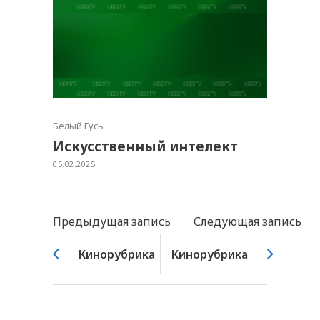
Белый Гусь
Искусственный интелект
05.02.2025
Предыдущая запись
Следующая запись
Кинорубрика
Кинорубрика