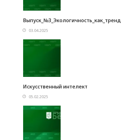
Выпуск_№3_Экологичность_как_тренд
03.04.2025
Искусственный интелект
05.02.2025