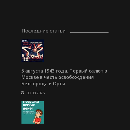
Последние статьи
5 августа 1943 года. Первый салют в
Москве в честь освобождения
Белгорода и Орла
03.08.2026