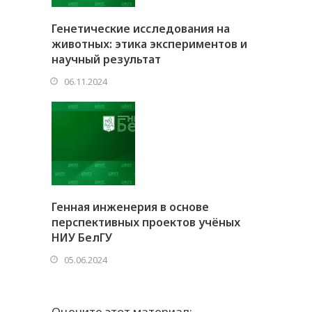
Генетические исследования на
животных: этика экспериментов и
научный результат
06.11.2024
Генная инженерия в основе
перспективных проектов учёных
НИУ БелГУ
05.06.2024
Оцените этот материал: