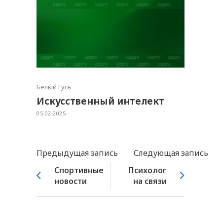
Белый Гусь
Искусственный интелект
05.02.2025
Предыдущая запись
Следующая запись
Спортивные
Психолог
новости
на связи