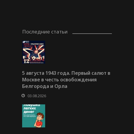
Последние статьи
5 августа 1943 года. Первый салют в
Москве в честь освобождения
Белгорода и Орла
03.08.2026