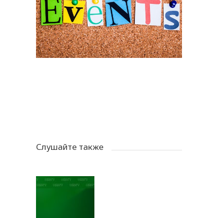
Слушайте также