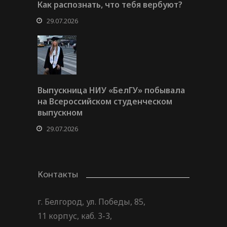
Как распознать, что тебя вербуют?
29.07.2026
Выпускница НИУ «БелГУ» побывала
на Всероссийском студенческом
выпускном
29.07.2026
Контакты
г. Белгород, ул. Победы, 85,
11 корпус, каб. 3-3,