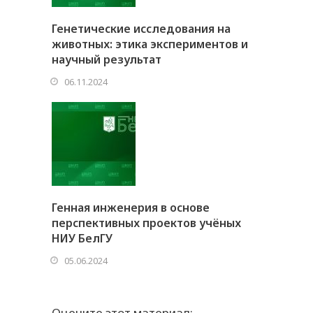
Генетические исследования на
животных: этика экспериментов и
научный результат
06.11.2024
Генная инженерия в основе
перспективных проектов учёных
НИУ БелГУ
05.06.2024
Оцените этот материал: