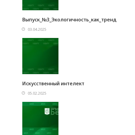
Выпуск_№3_Экологичность_как_тренд
03.04.2025
Искусственный интелект
05.02.2025