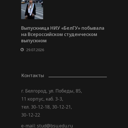
Выпускница НИУ «БелГУ» побывала
на Всероссийском студенческом
выпускном
29.07.2026
Контакты
г. Белгород, ул. Победы, 85,
11 корпус, каб. 3-3,
тел. 30-12-18, 30-12-21,
30-12-22
e-mail: stud@bsu.edu.ru