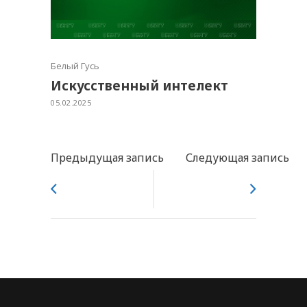
Белый Гусь
Искусственный интелект
05.02.2025
Предыдущая запись
Следующая запись