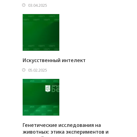
03.04.2025
Искусственный интелект
05.02.2025
Генетические исследования на
животных: этика экспериментов и