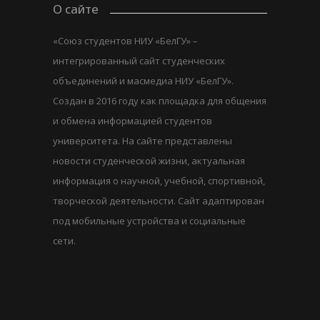
О сайте
«Союз студентов НИУ «БелГУ» –
интегрированный сайт студенческих
объединений и масмедиа НИУ «БелГУ».
Создан в 2016 году как площадка для общения
и обмена информацией студентов
университета. На сайте представлены
новости студенческой жизни, актуальная
информация о научной, учебной, спортивной,
творческой деятельности. Сайт адаптирован
под мобильные устройства и социальные
сети.