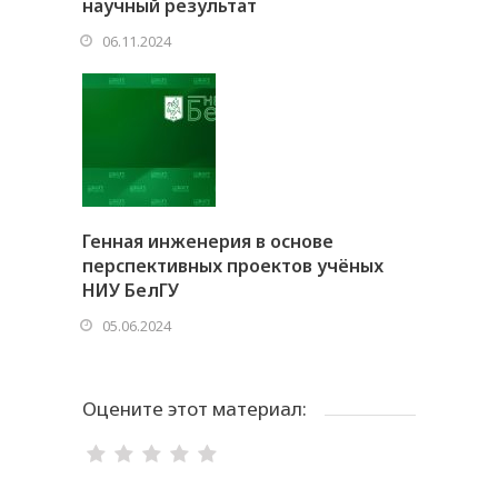
научный результат
06.11.2024
Генная инженерия в основе
перспективных проектов учёных
НИУ БелГУ
05.06.2024
Оцените этот материал: