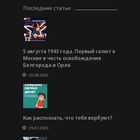
Последние статьи
5 августа 1943 года. Первый салют в
Москве в честь освобождения
Белгорода и Орла
03.08.2026
Как распознать, что тебя вербуют?
29.07.2026