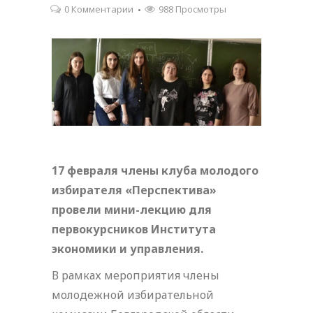
0 Комментарии
988 Просмотры
17 февраля члены клуба молодого
избирателя «Перспектива»
провели мини-лекцию для
первокурсников Института
экономики и управления.
В рамках мероприятия члены
молодежной избирательной