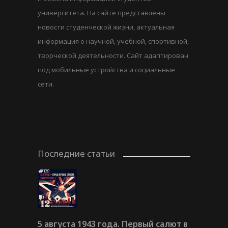
университета. На сайте представлены
новости студенческой жизни, актуальная
информация о научной, учебной, спортивной,
творческой деятельности. Сайт адаптирован
под мобильные устройства и социальные
сети.
Последние статьи
5 августа 1943 года. Первый салют в