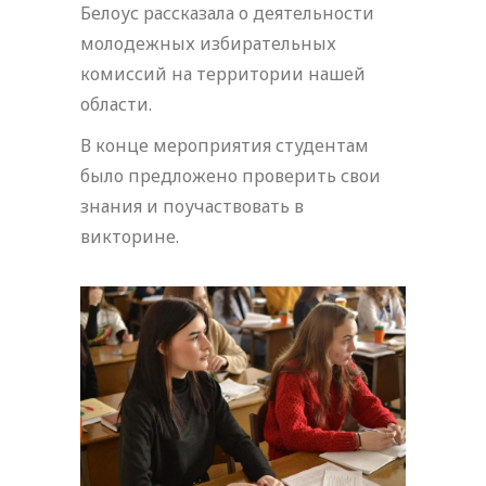
Белоус рассказала о деятельности
молодежных избирательных
комиссий на территории нашей
области.
В конце мероприятия студентам
было предложено проверить свои
знания и поучаствовать в
викторине.