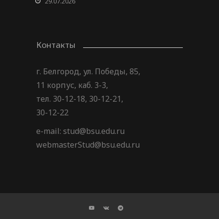
29.07.2026
Контакты
г. Белгород, ул. Победы, 85,
11 корпус, каб. 3-3,
тел. 30-12-18, 30-12-21,
30-12-22
e-mail: stud@bsu.edu.ru
webmasterStud@bsu.edu.ru