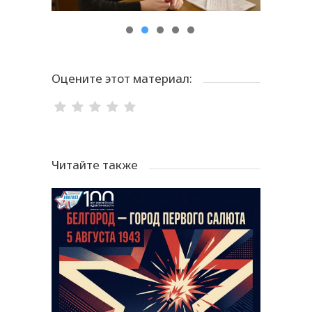
Оцените этот материал:
Читайте также