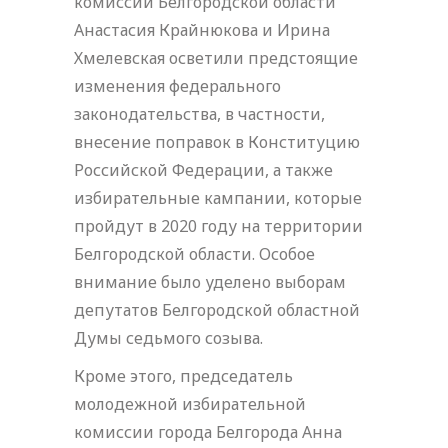
комиссии Белгородской области
Анастасия Крайнюкова и Ирина
Хмелевская осветили предстоящие
изменения федерального
законодательства, в частности,
внесение поправок в Конституцию
Российской Федерации, а также
избирательные кампании, которые
пройдут в 2020 году на территории
Белгородской области. Особое
внимание было уделено выборам
депутатов Белгородской областной
Думы седьмого созыва.
Кроме этого, председатель
молодежной избирательной
комиссии города Белгорода Анна