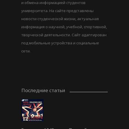
и обмена информацией студентов
университета. На сайте представлены
новости студенческой жизни, актуальная
информация о научной, учебной, спортивной,
творческой деятельности. Сайт адаптирован
под мобильные устройства и социальные
сети.
Последние статьи