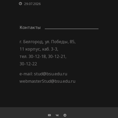
29.07.2026
Контакты
г. Белгород, ул. Победы, 85,
11 корпус, каб. 3-3,
тел. 30-12-18, 30-12-21,
30-12-22
e-mail: stud@bsu.edu.ru
webmasterStud@bsu.edu.ru