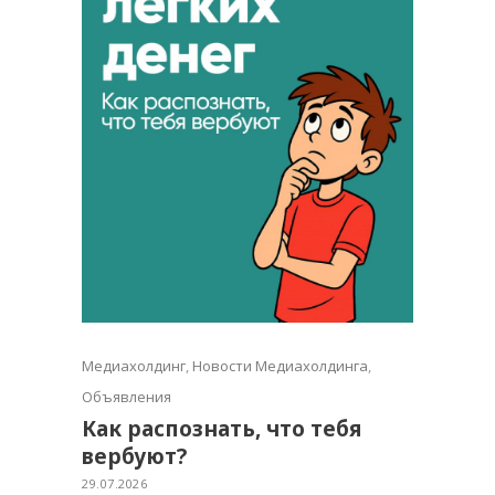
Медиахолдинг
,
Новости Медиахолдинга
,
Объявления
Как распознать, что тебя
вербуют?
29.07.2026