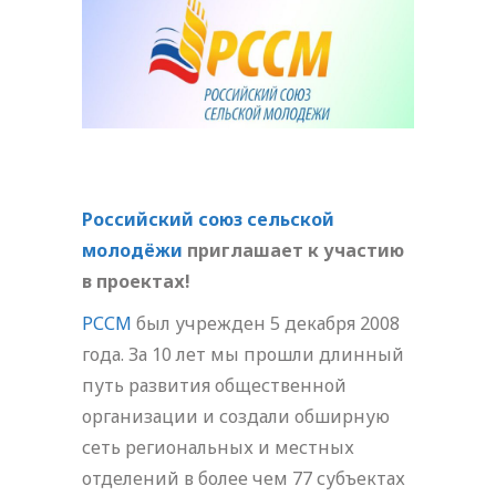
Российский союз сельской
молодёжи
приглашает к участию
в проектах!
РССМ
был учрежден 5 декабря 2008
года. За 10 лет мы прошли длинный
путь развития общественной
организации и создали обширную
сеть региональных и местных
отделений в более чем 77 субъектах