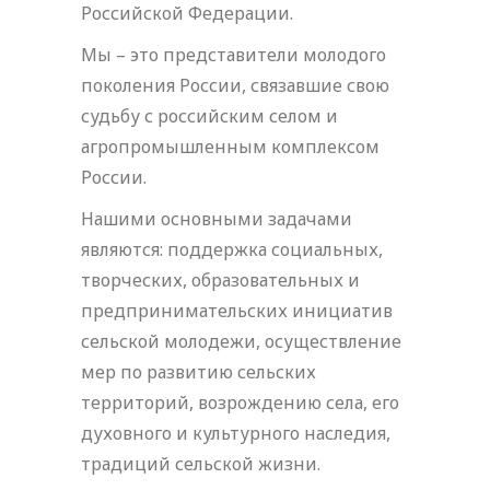
Российской Федерации.
Мы – это представители молодого
поколения России, связавшие свою
судьбу с российским селом и
агропромышленным комплексом
России.
Нашими основными задачами
являются: поддержка социальных,
творческих, образовательных и
предпринимательских инициатив
сельской молодежи, осуществление
мер по развитию сельских
территорий, возрождению села, его
духовного и культурного наследия,
традиций сельской жизни.