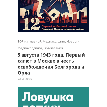
TOP на главной
,
Медиахолдинг
,
Новости
Медиахолдинга
,
Объявления
5 августа 1943 года. Первый
салют в Москве в честь
освобождения Белгорода и
Орла
03.08.2026