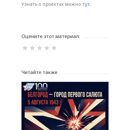
Узнать о проектах можно
тут.
Оцените этот материал:
Читайте также