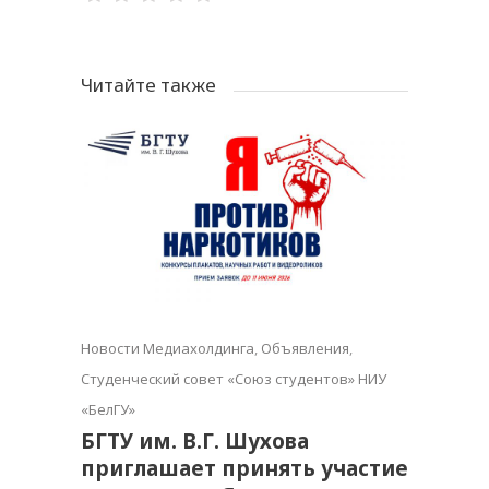
Читайте также
Новости Медиахолдинга
,
Объявления
,
Студенческий совет «Союз студентов» НИУ
«БелГУ»
БГТУ им. В.Г. Шухова
приглашает принять участие