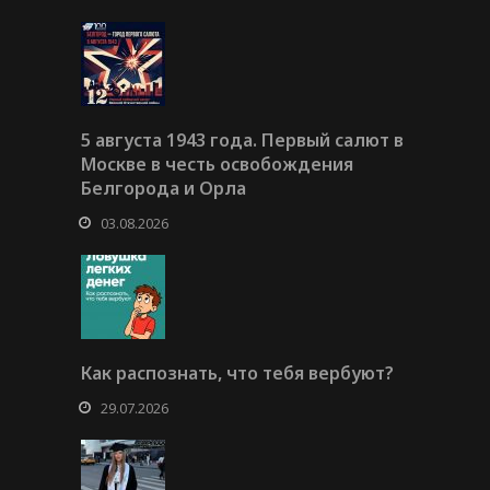
5 августа 1943 года. Первый салют в
Москве в честь освобождения
Белгорода и Орла
03.08.2026
Как распознать, что тебя вербуют?
29.07.2026