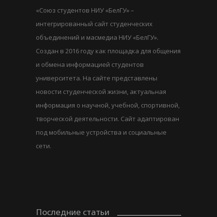
«Союз студентов НИУ «БелГУ» –
интегрированный сайт студенческих
объединений и масмедиа НИУ «БелГУ».
Создан в 2016 году как площадка для общения
и обмена информацией студентов
университета. На сайте представлены
новости студенческой жизни, актуальная
информация о научной, учебной, спортивной,
творческой деятельности. Сайт адаптирован
под мобильные устройства и социальные
сети.
Последние статьи