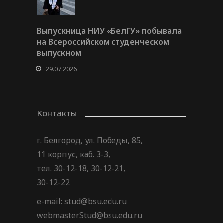
Выпускница НИУ «БелГУ» побывала
на Всероссийском студенческом
выпускном
29.07.2026
Контакты
г. Белгород, ул. Победы, 85,
11 корпус, каб. 3-3,
тел. 30-12-18, 30-12-21,
30-12-22
e-mail: stud@bsu.edu.ru
webmasterStud@bsu.edu.ru