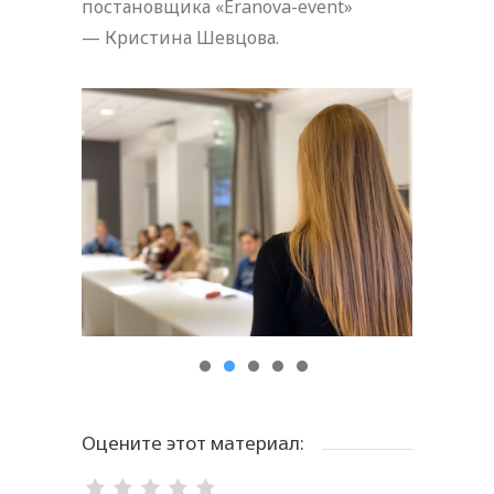
постановщика «Eranova-event»
— Кристина Шевцова.
Оцените этот материал: