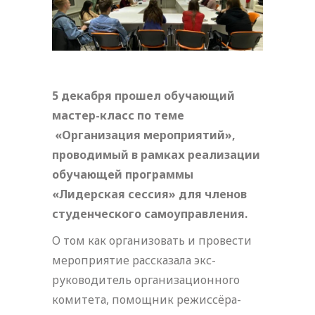
5 декабря прошел обучающий
мастер-класс по теме
«Организация мероприятий»,
проводимый в рамках реализации
обучающей программы
«Лидерская сессия» для членов
студенческого самоуправления.
О том как организовать и провести
мероприятие рассказала экс-
руководитель организационного
комитета, помощник режиссёра-