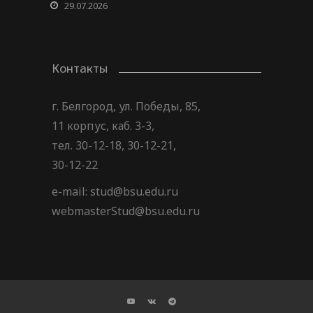
29.07.2026
Контакты
г. Белгород, ул. Победы, 85,
11 корпус, каб. 3-3,
тел. 30-12-18, 30-12-21,
30-12-22
e-mail: stud@bsu.edu.ru
webmasterStud@bsu.edu.ru