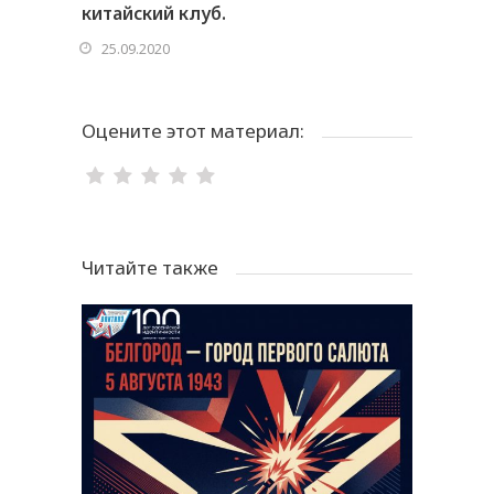
китайский клуб.
25.09.2020
Оцените этот материал:
Читайте также