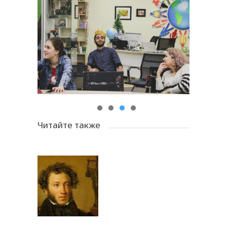
Читайте также