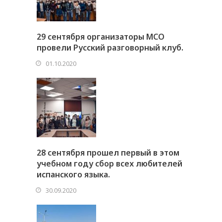
29 сентября организаторы МСО
провели Русский разговорный клуб.
01.10.2020
28 сентября прошел первый в этом
учебном году сбор всех любителей
испанского языка.
30.09.2020