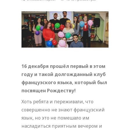
16 декабря прошёл первый в этом
году и такой долгожданный клуб
французского языка, который был
посвящен Рождеству!
Хоть ребята и переживали, что
совершенно не знают французский
язык, но это не помешало им
насладиться приятным вечером и