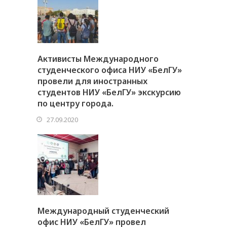
Активисты Международного
студенческого офиса НИУ «БелГУ»
провели для иностранных
студентов НИУ «БелГУ» экскурсию
по центру города.
27.09.2020
Международный студенческий
офис НИУ «БелГУ» провел