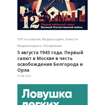
TOP на главной
,
Медиахолдинг
,
Новости
Медиахолдинга
,
Объявления
5 августа 1943 года. Первый
салют в Москве в честь
освобождения Белгорода и
Орла
03.08.2026