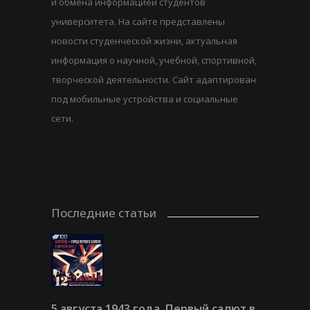
и обмена информацией студентов
университета. На сайте представлены
новости студенческой жизни, актуальная
информация о научной, учебной, спортивной,
творческой деятельности. Сайт адаптирован
под мобильные устройства и социальные
сети.
Последние статьи
5 августа 1943 года. Первый салют в